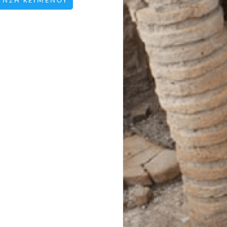
ΥΝΣΗ ΚΕΙΜΕΝΟΥ