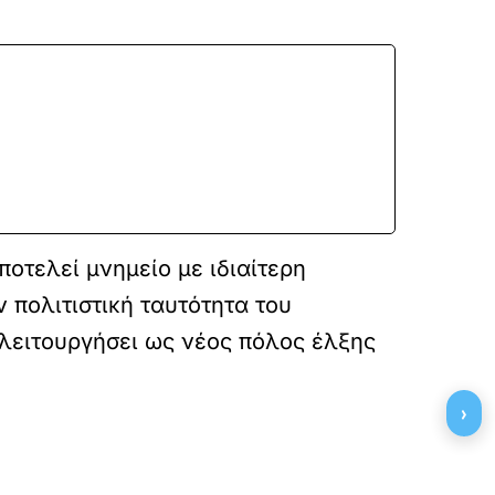
οτελεί μνημείο με ιδιαίτερη
 πολιτιστική ταυτότητα του
 λειτουργήσει ως νέος πόλος έλξης
›