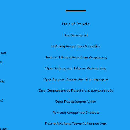
Εταιρικά Στοιχεία
Πως Λειτουργεί
Πολιτική Απορρήτου & Cookies
 και
Πολιτική Πλουραλισμού και Διαφάνειας
αι
Όροι Χρήσης και Πολιτική Λειτουργίας
Όροι Αγορών, Αποστολών & Επιστροφών
ολή
,
Όροι Συμμετοχής σε Παιχνίδια & Διαγωνισμούς
π.)
Όροι Παραχώρησης Video
Πολιτική Απορρήτου Chatbots
Πολιτική Χρήσης Τεχνητής Νοημοσύνης
ς και