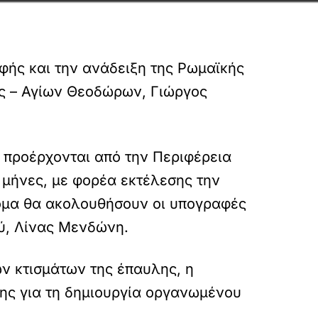
φής και την ανάδειξη της Ρωμαϊκής
ς – Αγίων Θεοδώρων, Γιώργος
 προέρχονται από την Περιφέρεια
 μήνες, με φορέα εκτέλεσης την
τομα θα ακολουθήσουν οι υπογραφές
ύ, Λίνας Μενδώνη.
ν κτισμάτων της έπαυλης, η
ης για τη δημιουργία οργανωμένου