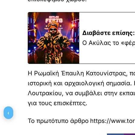
Διαβάστε επίσης:
Ο Ακύλας το «φέρ
Η Ρωμαϊκή Έπαυλη Κατουνίστρας, πο
ιστορική και αρχαιολογική σημασία. 
Λουτρακίου, να συμβάλει στην εκπαι
για τους επισκέπτες.
‹
Το πρωτότυπο άρθρο