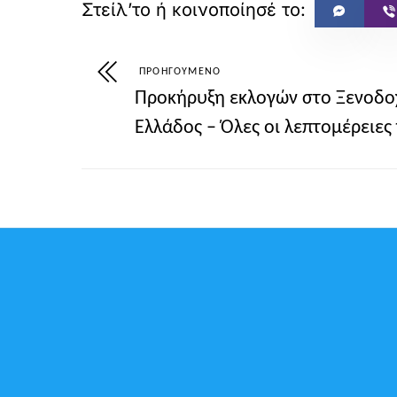
ΠΡΟΗΓΟΎΜΕΝΟ
Προκήρυξη εκλογών στο Ξενοδο
Ελλάδος – Όλες οι λεπτομέρειες 