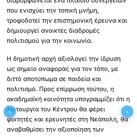
διαμορφώνεται ένα πλαίσιο συνεργειών
που ενισχύει την τοπική μνήμη,
τροφοδοτεί την επιστημονική έρευνα και
δημιουργεί ανοικτές διαδρομές
πολιτισμού για την κοινωνία.
Η δημοτική αρχή αξιολογεί την ίδρυση
ως σημείο αναφοράς για τον τόπο, με
διττό αποτύπωμα σε παιδεία και
πολιτισμό. Προς επίρρωση τούτου, η
ακαδημαϊκή κοινότητα υπογραμμίζει ότι η
λειτουργία του Κέντρου θα φέρει
‹
›
φοιτητές και ερευνητές στη Νεάπολη, θα
αναβαθμίσει την αξιοποίηση των