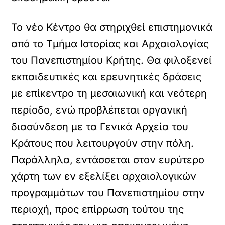
Το νέο Κέντρο θα στηριχθεί επιστημονικά
από το Τμήμα Ιστορίας και Αρχαιολογίας
του Πανεπιστημίου Κρήτης. Θα φιλοξενεί
εκπαιδευτικές και ερευνητικές δράσεις
με επίκεντρο τη μεσαιωνική και νεότερη
περίοδο, ενώ προβλέπεται οργανική
διασύνδεση με τα Γενικά Αρχεία του
Κράτους που λειτουργούν στην πόλη.
Παράλληλα, εντάσσεται στον ευρύτερο
χάρτη των εν εξελίξει αρχαιολογικών
προγραμμάτων του Πανεπιστημίου στην
περιοχή, προς επίρρωση τούτου της