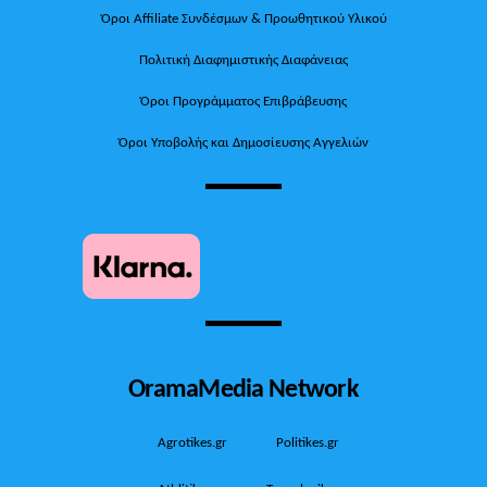
Όροι Affiliate Συνδέσμων & Προωθητικού Υλικού
Πολιτική Διαφημιστικής Διαφάνειας
Όροι Προγράμματος Επιβράβευσης
Όροι Υποβολής και Δημοσίευσης Αγγελιών
OramaMedia Network
Agrotikes.gr
Politikes.gr