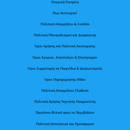
Εταιρικά Στοιχεία
Πως Λειτουργεί
Πολιτική Απορρήτου & Cookies
Πολιτική Πλουραλισμού και Διαφάνειας
Όροι Χρήσης και Πολιτική Λειτουργίας
Όροι Αγορών, Αποστολών & Επιστροφών
Όροι Συμμετοχής σε Παιχνίδια & Διαγωνισμούς
Όροι Παραχώρησης Video
Πολιτική Απορρήτου Chatbots
Πολιτική Χρήσης Τεχνητής Νοημοσύνης
Προϊόντα Φιλικά προς το Περιβάλλον
Πολιτική Εκπτώσεων και Προσφορών