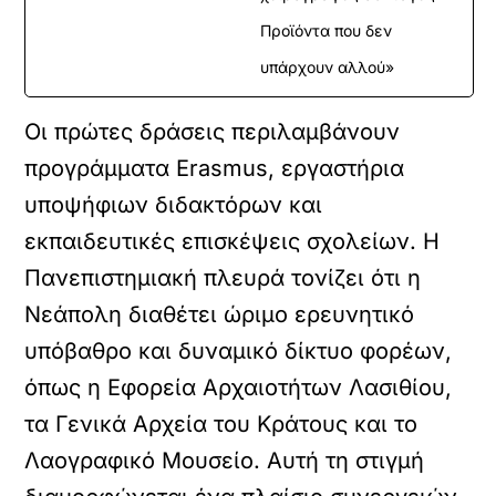
Προϊόντα που δεν
υπάρχουν αλλού»
Οι πρώτες δράσεις περιλαμβάνουν
προγράμματα Erasmus, εργαστήρια
υποψήφιων διδακτόρων και
εκπαιδευτικές επισκέψεις σχολείων. Η
Πανεπιστημιακή πλευρά τονίζει ότι η
Νεάπολη διαθέτει ώριμο ερευνητικό
υπόβαθρο και δυναμικό δίκτυο φορέων,
όπως η Εφορεία Αρχαιοτήτων Λασιθίου,
τα Γενικά Αρχεία του Κράτους και το
Λαογραφικό Μουσείο. Αυτή τη στιγμή