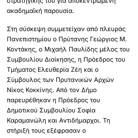
στρατηγικής του για αποκεντρωμένη
ακαδημαϊκή παρουσία.
Στη σύσκεψη συμμετείχαν από πλευράς
Πανεπιστημίου ο Πρύτανης Γεώργιος Μ.
Κοντάκης, ο Μιχαήλ Παυλίδης μέλος του
Συμβουλίου Διοίκησης, η Πρόεδρος του
Τμήματος Ελευθερία Ζέη και ο
Σύμβουλος των Πρυτανικών Αρχών
Νίκος Κοκκίνης. Από τον Δήμο
παρευρέθηκαν η Πρόεδρος του
Δημοτικού Συμβουλίου Σοφία
Καραμανώλη και Αντιδήμαρχοι. Τη
στήριξή τους εξέφρασαν ο