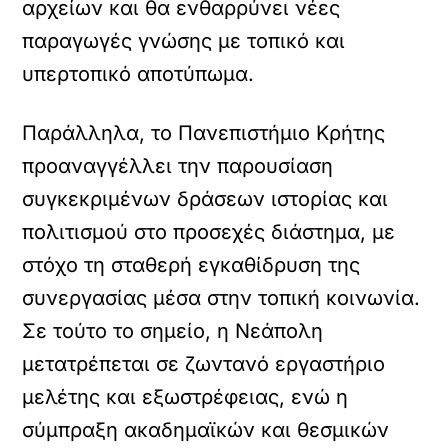
αρχείων και θα ενθαρρύνει νέες
παραγωγές γνώσης με τοπικό και
υπερτοπικό αποτύπωμα.
Παράλληλα, το Πανεπιστήμιο Κρήτης
προαναγγέλλει την παρουσίαση
συγκεκριμένων δράσεων ιστορίας και
πολιτισμού στο προσεχές διάστημα, με
στόχο τη σταθερή εγκαθίδρυση της
συνεργασίας μέσα στην τοπική κοινωνία.
Σε τούτο το σημείο, η Νεάπολη
μετατρέπεται σε ζωντανό εργαστήριο
μελέτης και εξωστρέφειας, ενώ η
σύμπραξη ακαδημαϊκών και θεσμικών