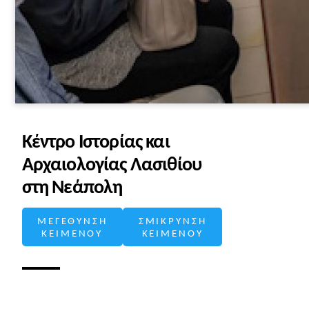
Κέντρο Ιστορίας και
Αρχαιολογίας Λασιθίου
στη Νεάπολη
ΜΕΓΕΘΥΝΣΗ
ΣΜΙΚΡΥΝΣΗ
ΚΕΙΜΕΝΟΥ
ΚΕΙΜΕΝΟΥ