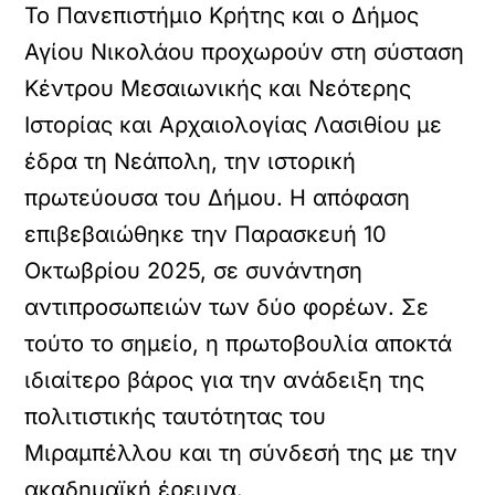
Το Πανεπιστήμιο Κρήτης και ο Δήμος
Αγίου Νικολάου προχωρούν στη σύσταση
Κέντρου Μεσαιωνικής και Νεότερης
Ιστορίας και Αρχαιολογίας Λασιθίου με
έδρα τη Νεάπολη, την ιστορική
πρωτεύουσα του Δήμου. Η απόφαση
επιβεβαιώθηκε την Παρασκευή 10
Οκτωβρίου 2025, σε συνάντηση
αντιπροσωπειών των δύο φορέων. Σε
τούτο το σημείο, η πρωτοβουλία αποκτά
ιδιαίτερο βάρος για την ανάδειξη της
πολιτιστικής ταυτότητας του
Μιραμπέλλου και τη σύνδεσή της με την
ακαδημαϊκή έρευνα.