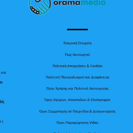
Top
Εταιρικά Στοιχεία
Πως Λειτουργεί
Πολιτική Απορρήτου & Cookies
 και
Πολιτική Πλουραλισμού και Διαφάνειας
αι
Όροι Χρήσης και Πολιτική Λειτουργίας
Όροι Αγορών, Αποστολών & Επιστροφών
ολή
,
Όροι Συμμετοχής σε Παιχνίδια & Διαγωνισμούς
π.)
Όροι Παραχώρησης Video