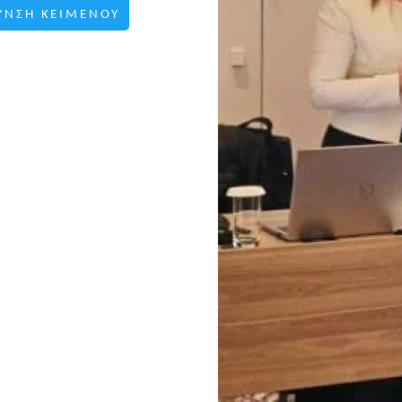
ΥΝΣΗ ΚΕΙΜΕΝΟΥ