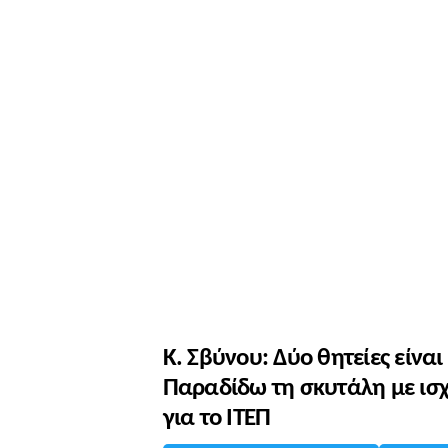
Κ. Σβύνου: Δύο θητείες είναι
Παραδίδω τη σκυτάλη με ι
για το ΙΤΕΠ