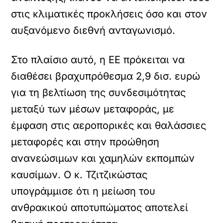
στις κλιματικές προκλήσεις όσο και στον
αυξανόμενο διεθνή ανταγωνισμό.
Στο πλαίσιο αυτό, η ΕΕ πρόκειται να
διαθέσει βραχυπρόθεσμα 2,9 δισ. ευρώ
για τη βελτίωση της συνδεσιμότητας
μεταξύ των μέσων μεταφοράς, με
έμφαση στις αεροπορικές και θαλάσσιες
μεταφορές και στην προώθηση
ανανεώσιμων και χαμηλών εκπομπών
καυσίμων. Ο κ. Τζιτζικώστας
υπογράμμισε ότι η μείωση του
ανθρακικού αποτυπώματος αποτελεί