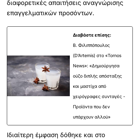
διαφορετικές απαιτήσεις αναγνώρισης
επαγγελματικών προσόντων.
Διαβάστε επίσης:
Β. Φιλιππόπουλος
(D’Artemis) στο «Tornos
News»: «Δημιούργησα
ούζο διπλής απόσταξης
και μαστίχα από
χειρόγραφες συνταγές -
Προϊόντα που δεν
υπάρχουν αλλού»
Ιδιαίτερη έμφαση δόθηκε και στο