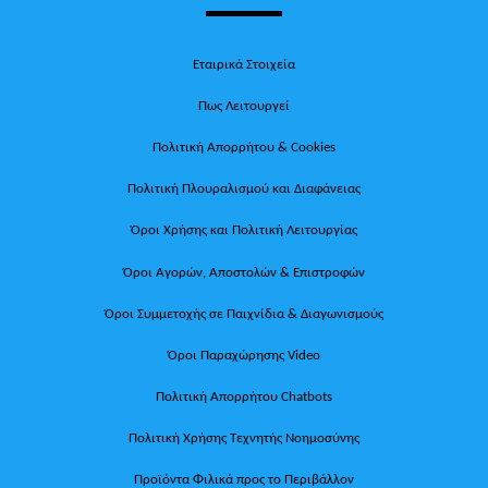
Εταιρικά Στοιχεία
Πως Λειτουργεί
Πολιτική Απορρήτου & Cookies
Πολιτική Πλουραλισμού και Διαφάνειας
Όροι Χρήσης και Πολιτική Λειτουργίας
Όροι Αγορών, Αποστολών & Επιστροφών
Όροι Συμμετοχής σε Παιχνίδια & Διαγωνισμούς
Όροι Παραχώρησης Video
Πολιτική Απορρήτου Chatbots
Πολιτική Χρήσης Τεχνητής Νοημοσύνης
Προϊόντα Φιλικά προς το Περιβάλλον