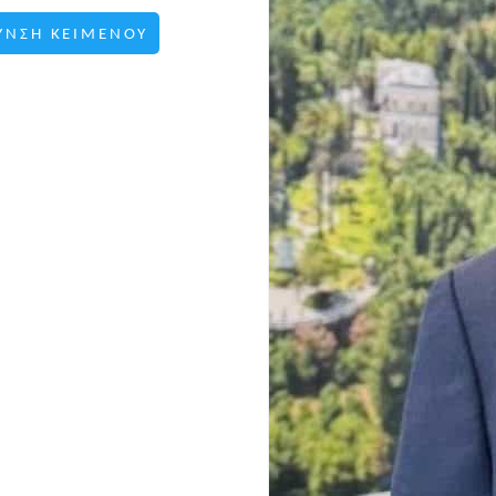
ΥΝΣΗ ΚΕΙΜΕΝΟΥ