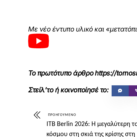
Με νέο έντυπο υλικό και «μετατόπ
Το πρωτότυπο άρθρο
https://torno
ΠΡΟΗΓΟΎΜΕΝΟ
ITB Berlin 2026: Η μεγαλύτερη 
κόσμου στη σκιά της κρίσης στ