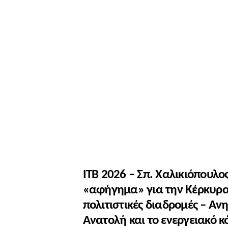
ΙΤΒ 2026 – Σπ. Χαλικιόπουλος
«αφήγημα» για την Κέρκυρα
πολιτιστικές διαδρομές – Αν
Ανατολή και το ενεργειακό κ