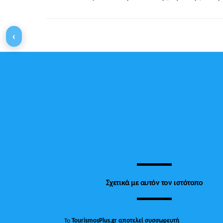
‹
Σχετικά με αυτόν τον ιστότοπο
Το
TourismosPlus.gr
αποτελεί συσσωρευτή