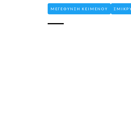
ΜΕΓΕΘΥΝΣΗ ΚΕΙΜΕΝΟΥ
ΣΜΙΚΡ