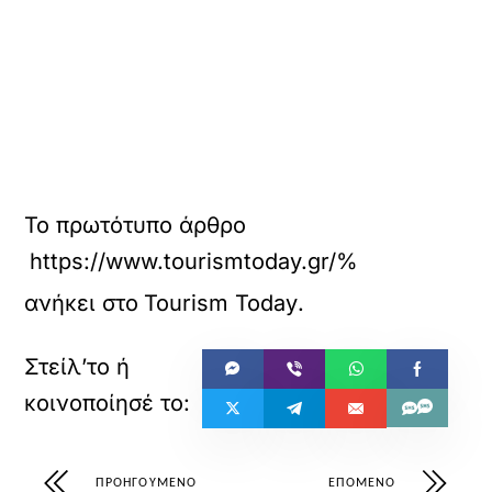
Το πρωτότυπο άρθρο
https://www.tourismtoday.gr/%
ανήκει στο
Tourism Today
.
ΠΡΟΗΓΟΎΜΕΝΟ
ΕΠΌΜΕΝΟ