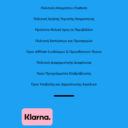
Πολιτική Απορρήτου Chatbots
Πολιτική Χρήσης Τεχνητής Νοημοσύνης
Προϊόντα Φιλικά προς το Περιβάλλον
Πολιτική Εκπτώσεων και Προσφορών
Όροι Affiliate Συνδέσμων & Προωθητικού Υλικού
Πολιτική Διαφημιστικής Διαφάνειας
Όροι Προγράμματος Επιβράβευσης
Όροι Υποβολής και Δημοσίευσης Αγγελιών