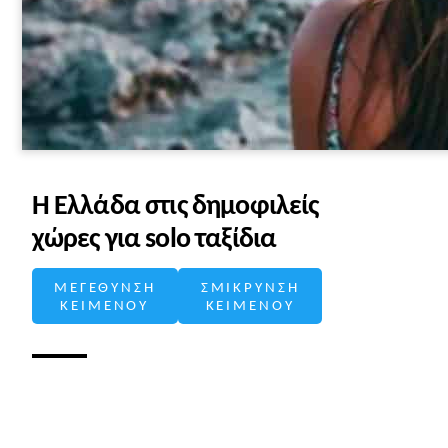
Η Ελλάδα στις δημοφιλείς
χώρες για solo ταξίδια
ΜΕΓΕΘΥΝΣΗ
ΣΜΙΚΡΥΝΣΗ
ΚΕΙΜΕΝΟΥ
ΚΕΙΜΕΝΟΥ