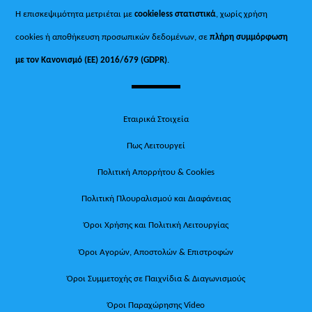
Η επισκεψιμότητα μετριέται με
cookieless στατιστικά
, χωρίς χρήση
cookies ή αποθήκευση προσωπικών δεδομένων, σε
πλήρη συμμόρφωση
με τον Κανονισμό (ΕΕ) 2016/679 (GDPR)
.
Εταιρικά Στοιχεία
Πως Λειτουργεί
Πολιτική Απορρήτου & Cookies
Πολιτική Πλουραλισμού και Διαφάνειας
Όροι Χρήσης και Πολιτική Λειτουργίας
Όροι Αγορών, Αποστολών & Επιστροφών
Όροι Συμμετοχής σε Παιχνίδια & Διαγωνισμούς
Όροι Παραχώρησης Video