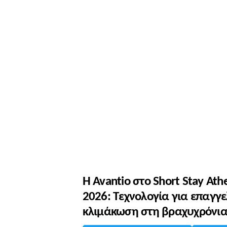
Η Avantio στο Short Stay Ath
2026: Τεχνολογία για επαγγ
κλιμάκωση στη βραχυχρόνι