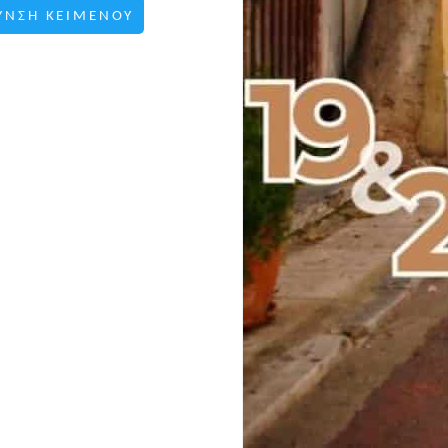
ΥΝΣΗ ΚΕΙΜΕΝΟΥ