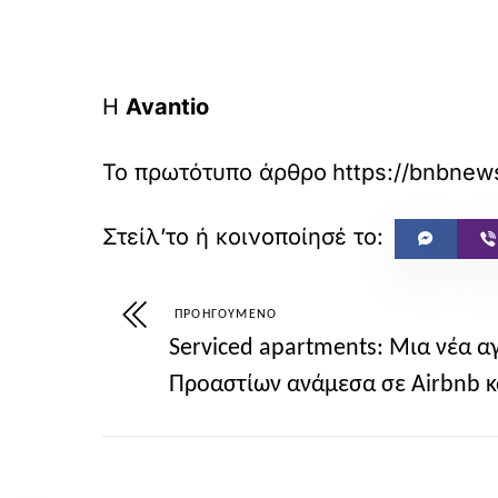
Η
Avantio
Το πρωτότυπο άρθρο
https://bnbnew
ΠΡΟΗΓΟΎΜΕΝΟ
Serviced apartments: Μια νέα α
Προαστίων ανάμεσα σε Airbnb κ