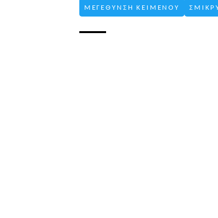
ΜΕΓΕΘΥΝΣΗ ΚΕΙΜΕΝΟΥ
ΣΜΙΚΡ