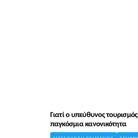
Γιατί ο υπεύθυνος τουρισμός 
παγκόσμια κανονικότητα