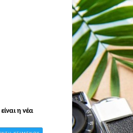
είναι η νέα