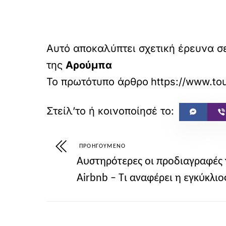
Αυτό αποκαλύπτει σχετική έρευνα σε
της
Αρούμπα
Το πρωτότυπο άρθρο
ΠΡΟΗΓΟΎΜΕΝΟ
Αυστηρότερες οι προδιαγραφές 
Airbnb – Τι αναφέρει η εγκύκλιο