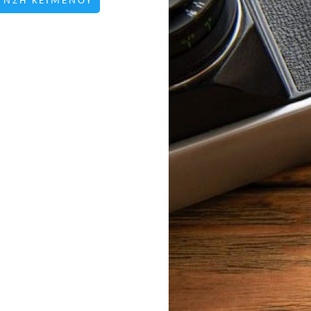
ΥΝΣΗ ΚΕΙΜΕΝΟΥ