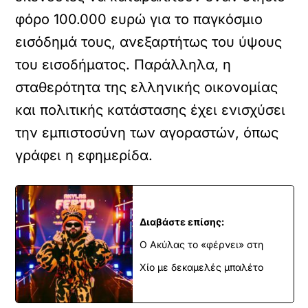
φόρο 100.000 ευρώ για το παγκόσμιο
εισόδημά τους, ανεξαρτήτως του ύψους
του εισοδήματος. Παράλληλα, η
σταθερότητα της ελληνικής οικονομίας
και πολιτικής κατάστασης έχει ενισχύσει
την εμπιστοσύνη των αγοραστών, όπως
γράφει η εφημερίδα.
Διαβάστε επίσης:
Ο Ακύλας το «φέρνει» στη
Χίο με δεκαμελές μπαλέτο