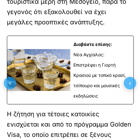
τουριστικά μέρη στη Μεσόγειο, παρά το
γεγονός ότι εξακολουθεί να έχει
μεγάλες προοπτικές ανάπτυξης.
Διαβάστε επίσης:
Νέα Αγχίαλος:
Επιστρέφει η Γιορτή
Κρασιού με τοπικό κρασί,
‹
›
τσίπουρο και μουσικές
εκδηλώσεις
Η ζήτηση για τέτοιες κατοικίες
ενισχύεται και από το πρόγραμμα Golden
Visa, το οποίο επιτρέπει σε ξένους