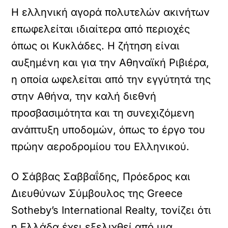
Η ελληνική αγορά πολυτελών ακινήτων
επωφελείται ιδιαίτερα από περιοχές
όπως οι Κυκλάδες. Η ζήτηση είναι
αυξημένη και για την Αθηναϊκή Ριβιέρα,
η οποία ωφελείται από την εγγύτητά της
στην Αθήνα, την καλή διεθνή
προσβασιμότητα και τη συνεχιζόμενη
ανάπτυξη υποδομών, όπως το έργο του
πρώην αεροδρομίου του Ελληνικού.
Ο Σάββας Σαββαΐδης, Πρόεδρος και
Διευθύνων Σύμβουλος της Greece
Sotheby’s International Realty, τονίζει ότι
η Ελλάδα έχει εξελιχθεί από μια