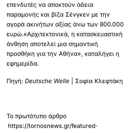
επενδυτές να αποκτούν άδεια
παραμονής και βίζα Σένγκεν με την
αγορά ακινήτων αξίας άνω των 800.000
ευρώ.«Αρχιτεκτονικά, η κατασκευαστική
άνθηση αποτελεί μια σημαντική
προσθήκη για την Αθήνα», καταλήγει η
εφημερίδα.
Πηγή:
Deutsche Welle
| Σοφία Κλεφτάκη
Το πρωτότυπο άρθρο
https://tornosnews.gr/featured-el/germanik