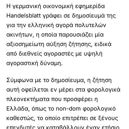
Η γερμανική οικονομική εφημερίδα
Handelsblatt γράφει σε δημοσίευμά της
για την ελληνική αγορά πολυτελών
ακινήτων, η οποία παρουσιάζει μία
αξιοσημείωτη αύξηση ζήτησης, ειδικά
από διεθνείς αγοραστές με υψηλή
αγοραστική δύναμη.
Σύμφωνα με το δημοσίευμα, η ζήτηση
αυτή οφείλεται εν μέρει στα φορολογικά
πλεονεκτήματα που προσφέρει η
Ελλάδα, όπως το non-dom φορολογικό
καθεστώς, το οποίο επιτρέπει σε ξένους
επενδυτές να καταβάλλουν έναν ετήσιο