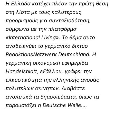
Η Ελλάδα κατέχει πλέον την πρώτη θέση
στη λίστα με τους καλύτερους
προορισμούς για συνταξιοδότηση,
σύμφωνα με την πλατφόρμα
«International Living». Το θέμα αυτό
αναδεικνύει το γερμανικό δίκτυο
RedaktionsNetzwerk Deutschland. Η
γερμανική οικονομική εφημερίδα
Handelsblatt, εξάλλου, γράφει την
ελκυστικότητα της ελληνικής αγοράς
πολυτελών ακινήτων. Διαβάστε
αναλυτικά τα δημσοιεύματα, όπως τα
παρουσιάζει η Deutsche Welle….