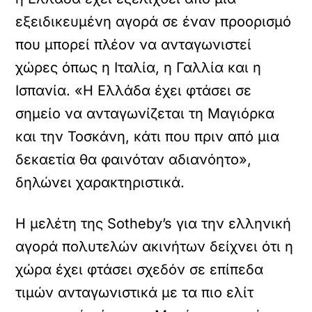
εξειδικευμένη αγορά σε έναν προορισμό
που μπορεί πλέον να ανταγωνιστεί
χώρες όπως η Ιταλία, η Γαλλία και η
Ισπανία. «Η Ελλάδα έχει φτάσει σε
σημείο να ανταγωνίζεται τη Μαγιόρκα
και την Τοσκάνη, κάτι που πριν από μια
δεκαετία θα φαινόταν αδιανόητο»,
δηλώνει χαρακτηριστικά.
Η μελέτη της Sotheby’s για την ελληνική
αγορά πολυτελών ακινήτων δείχνει ότι η
χώρα έχει φτάσει σχεδόν σε επίπεδα
τιμών ανταγωνιστικά με τα πιο ελίτ