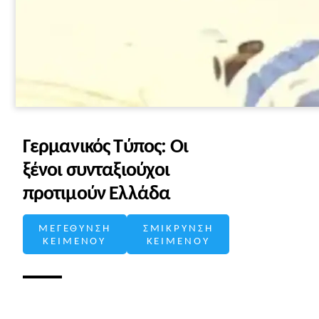
Γερμανικός Τύπος: Οι
ξένοι συνταξιούχοι
προτιμούν Ελλάδα
ΜΕΓΕΘΥΝΣΗ
ΣΜΙΚΡΥΝΣΗ
ΚΕΙΜΕΝΟΥ
ΚΕΙΜΕΝΟΥ