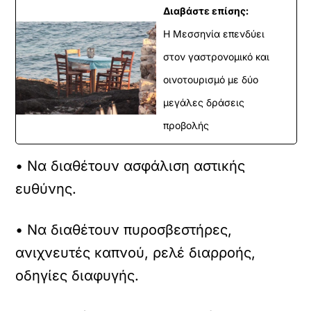
Διαβάστε επίσης:
Η Μεσσηνία επενδύει
στον γαστρονομικό και
οινοτουρισμό με δύο
μεγάλες δράσεις
προβολής
• Να διαθέτουν ασφάλιση αστικής
ευθύνης.
• Να διαθέτουν πυροσβεστήρες,
ανιχνευτές καπνού, ρελέ διαρροής,
οδηγίες διαφυγής.