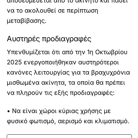
αποδεσμεύεται από το ακίνητο και παύει
να το ακολουθεί σε περίπτωση
μεταβίβασης.
Αυστηρές προδιαγραφές
Υπενθυμίζεται ότι από την 1η Οκτωβρίου
2025 ενεργοποιήθηκαν αυστηρότεροι
κανόνες λειτουργίας για τα βραχυχρόνια
μισθωμένα ακίνητα, τα οποία θα πρέπει
να πληρούν τις εξής προδιαγραφές:
• Να είναι χώροι κύριας χρήσης με
φυσικό φωτισμό, αερισμό και κλιματισμό.