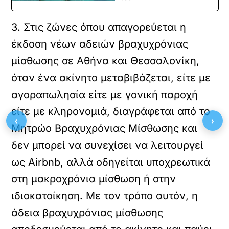
3. Στις ζώνες όπου απαγορεύεται η
έκδοση νέων αδειών βραχυχρόνιας
μίσθωσης σε Αθήνα και Θεσσαλονίκη,
όταν ένα ακίνητο μεταβιβάζεται, είτε με
αγοραπωλησία είτε με γονική παροχή
είτε με κληρονομιά, διαγράφεται από το
‹
›
Μητρώο Βραχυχρόνιας Μίσθωσης και
δεν μπορεί να συνεχίσει να λειτουργεί
ως Airbnb, αλλά οδηγείται υποχρεωτικά
στη μακροχρόνια μίσθωση ή στην
ιδιοκατοίκηση. Με τον τρόπο αυτόν, η
άδεια βραχυχρόνιας μίσθωσης