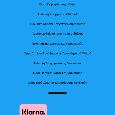
Όροι Παραχώρησης Video
Πολιτική Απορρήτου Chatbots
Πολιτική Χρήσης Τεχνητής Νοημοσύνης
Προϊόντα Φιλικά προς το Περιβάλλον
Πολιτική Εκπτώσεων και Προσφορών
Όροι Affiliate Συνδέσμων & Προωθητικού Υλικού
Πολιτική Διαφημιστικής Διαφάνειας
Όροι Προγράμματος Επιβράβευσης
Όροι Υποβολής και Δημοσίευσης Αγγελιών