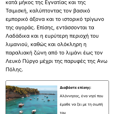
κατά μήκος της Εγνατίας και της
Τσιμισκή, καλύπτοντας τον βασικό
εμπορικό άξονα και το ιστορικό τρίγωνο
της αγοράς. Επίσης, εντάσσονται τα
Λαδάδικα και η ευρύτερη περιοχή του
λιμανιού, καθώς και ολόκληρη η
παραλιακή ζώνη από το λιμάνι έως τον
Λευκό Πύργο μέχρι της παρυφές της Ανω
Πόλης.
Διαβάστε επίσης:
Αλόννησος, ένα νησί που
έμαθε να ζει με τη σιωπή
του