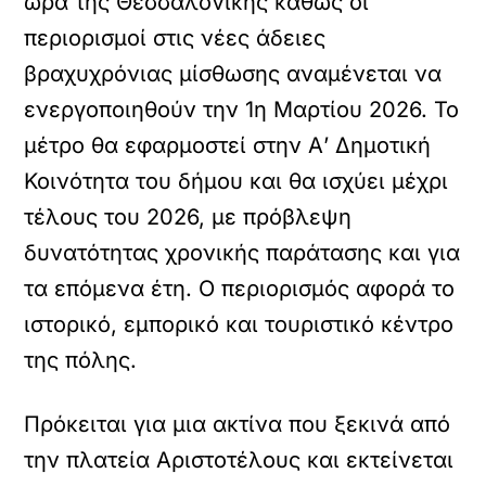
ώρα της Θεσσαλονίκης καθώς οι
περιορισμοί στις νέες άδειες
βραχυχρόνιας μίσθωσης αναμένεται να
ενεργοποιηθούν την 1η Μαρτίου 2026. Το
μέτρο θα εφαρμοστεί στην Α’ Δημοτική
Κοινότητα του δήμου και θα ισχύει μέχρι
τέλους του 2026, με πρόβλεψη
δυνατότητας χρονικής παράτασης και για
τα επόμενα έτη. O περιορισμός αφορά το
ιστορικό, εμπορικό και τουριστικό κέντρο
της πόλης.
Πρόκειται για μια ακτίνα που ξεκινά από
την πλατεία Αριστοτέλους και εκτείνεται