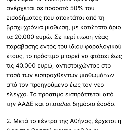
ανέρχεται σε ποσοστό 50% του
εισοδήματος που αποκτάται από τη
βραχυχρόνια μίσθωση, με κατώτατο όριο
τα 20.000 ευρώ. Σε περίπτωση νέας
παράβασης εντός του ίδιου φορολογικού
έτους, το πρόστιμο μπορεί να φτάσει έως
τις 40.000 ευρώ, αντιστοιχώντας στο
ποσό των εισπραχθέντων μισθωμάτων
από τον προηγούμενο έως τον νέο
έλεγχο. Το πρόστιμο εισπράττεται από
την ΑΑΔΕ και αποτελεί δημόσιο έσοδο.
2. Μετά το κέντρο της Αθήνας, έρχεται η