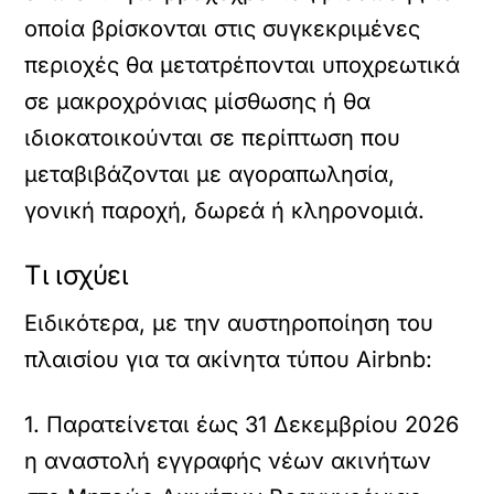
οποία βρίσκονται στις συγκεκριμένες
περιοχές θα μετατρέπονται υποχρεωτικά
σε μακροχρόνιας μίσθωσης ή θα
ιδιοκατοικούνται σε περίπτωση που
μεταβιβάζονται με αγοραπωλησία,
γονική παροχή, δωρεά ή κληρονομιά.
Τι ισχύει
Ειδικότερα, με την αυστηροποίηση του
πλαισίου για τα ακίνητα τύπου Αirbnb:
1. Παρατείνεται έως 31 Δεκεμβρίου 2026
η αναστολή εγγραφής νέων ακινήτων