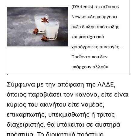
(D’Artemis) στο «Tornos
News»: «Δημιούργησα
ούζο διπλής απόσταξης
και μαστίχα από
χειρόγραφες συνταγές -
Προϊόντα που δεν
υπάρχουν αλλού»
Σύμφωνα με την απόφαση της ΑΑΔΕ,
όποιος παραβιάσει τον κανόνα, είτε είναι
κύριος του ακινήτου είτε νομέας,
επικαρπωτής, υπεκμισθωτής ή τρίτος
διαχειριστής, θα υπόκειται σε αυστηρά
πρόστιμα. Το διοικητικό πρόστιμο