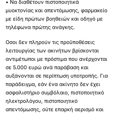
• Να διαθέτουν πιστοποιητικά
μυοκτονίας και απεντόμωσης, φαρμακείο
με είδη πρώτων βοηθειών και οδηγό με
τηλέφωνα πρώτης ανάγκης.
Οσοι δεν πληρούν τις προϋποθέσεις
λειτουργίας των ακινήτων βρίσκονται
αντιμέτωποι με πρόστιμα που ανέρχονται
σε 5.000 ευρώ ανά παράβαση και
αυξάνονται σε περίπτωση υποτροπής. Για
παράδειγμα, εάν ένα ακίνητο δεν έχει
ασφαλιστήριο συμβόλαιο, πιστοποιητικό
ηλεκτρολόγου, πιστοποιητικό
απεντόμωσης, ούτε επαρκή αερισμό και