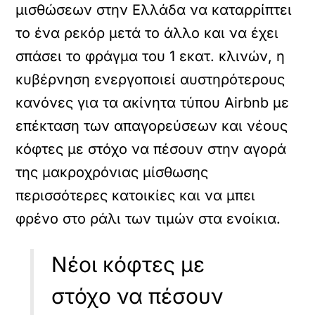
μισθώσεων στην Ελλάδα να καταρρίπτει
το ένα ρεκόρ μετά το άλλο και να έχει
σπάσει το φράγμα του 1 εκατ. κλινών, η
κυβέρνηση ενεργοποιεί αυστηρότερους
κανόνες για τα ακίνητα τύπου Airbnb με
επέκταση των απαγορεύσεων και νέους
κόφτες με στόχο να πέσουν στην αγορά
της μακροχρόνιας μίσθωσης
περισσότερες κατοικίες και να μπει
φρένο στο ράλι των τιμών στα ενοίκια.
Νέοι κόφτες με
στόχο να πέσουν