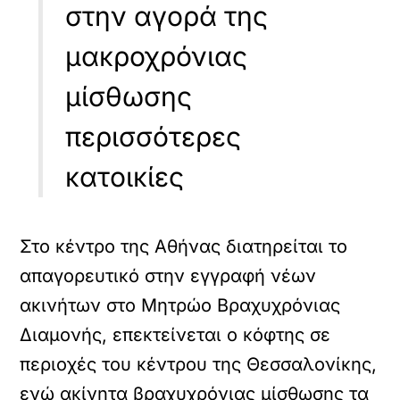
στην αγορά της
μακροχρόνιας
μίσθωσης
περισσότερες
κατοικίες
Στο κέντρο της Αθήνας διατηρείται το
απαγορευτικό στην εγγραφή νέων
ακινήτων στο Μητρώο Βραχυχρόνιας
Διαμονής, επεκτείνεται ο κόφτης σε
περιοχές του κέντρου της Θεσσαλονίκης,
ενώ ακίνητα βραχυχρόνιας μίσθωσης τα