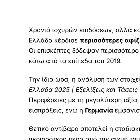
Χρονιά ισχυρών επιδόσεων, αλλά κα
Ελλάδα κέρδισε
περισσότερες αφίξ
Οι επισκέπτες ξόδεψαν περισσότερο
κάτω από τα επίπεδα του 2019.
Την ίδια ώρα, η ανάλυση των στοιχε
Ελλάδα 2025 | Εξελίξεις και Τάσεις
Περιφέρειες με τη μεγαλύτερη αξία
εισπράξεις, ενώ η
Γερμανία
εμφάνισ
Θετικό αντίβαρο αποτελεί η σταδια
περισσότερο πέρα από την αιχμή του