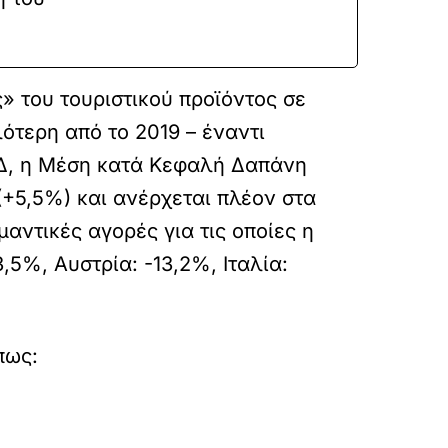
» του τουριστικού προϊόντος σε
ότερη από το 2019 – έναντι
Δ, η Μέση κατά Κεφαλή Δαπάνη
(+5,5%) και ανέρχεται πλέον στα
αντικές αγορές για τις οποίες η
5%, Αυστρία: -13,2%, Ιταλία:
πως: