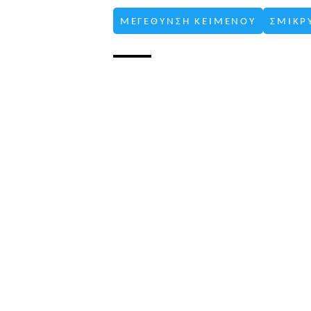
ΜΕΓΕΘΥΝΣΗ ΚΕΙΜΕΝΟΥ
ΣΜΙΚΡ