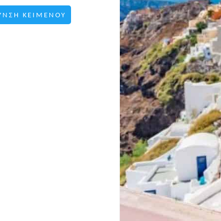
ΥΝΣΗ ΚΕΙΜΕΝΟΥ