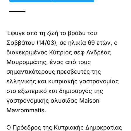
Έφυγε από τη ζωή το βράδυ του
Σαββάτου (14/03), σε ηλικία 69 ετών, ο
διακεκριμένος Κύπριος σεφ Ανδρέας
Μαυρομμάτης, ένας από τους
σημαντικότερους πρεσβευτές της
ελληνικής και κυπριακής γαστρονομίας
στο εξωτερικό και δημιουργός της
γαστρονομικής αλυσίδας Maison
Mavrommatis.
Ο Πρόεδρος της Κυπριακής Δημοκρατίας