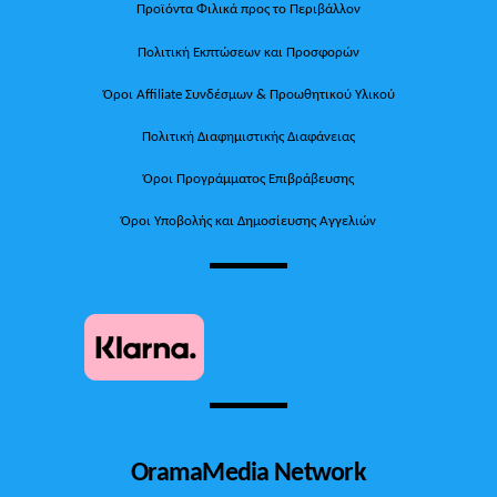
Προϊόντα Φιλικά προς το Περιβάλλον
Πολιτική Εκπτώσεων και Προσφορών
Όροι Affiliate Συνδέσμων & Προωθητικού Υλικού
Πολιτική Διαφημιστικής Διαφάνειας
Όροι Προγράμματος Επιβράβευσης
Όροι Υποβολής και Δημοσίευσης Αγγελιών
OramaMedia Network