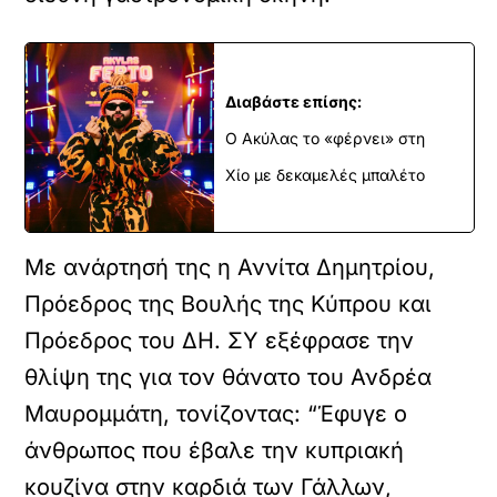
Διαβάστε επίσης:
Ο Ακύλας το «φέρνει» στη
Χίο με δεκαμελές μπαλέτο
Με ανάρτησή της η Αννίτα Δημητρίου,
Πρόεδρος της Βουλής της Κύπρου και
Πρόεδρος του ΔΗ. ΣΥ εξέφρασε την
θλίψη της για τον θάνατο του Ανδρέα
Μαυρομμάτη, τονίζοντας: “Έφυγε ο
άνθρωπος που έβαλε την κυπριακή
κουζίνα στην καρδιά των Γάλλων,