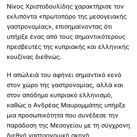
Νίκος Χριστοδουλίδης χαρακτήρισε τον
εκλιπόντα «πρωτοπόρο της μεσογειακής
γαστρονομίας», επισημαίνοντας ότι
υπήρξε ένας από τους σημαντικότερους
πρεσβευτές της κυπριακής και ελληνικής
κουζίνας διεθνώς.
Η απώλειά του αφήνει σημαντικό κενό
στον χώρο της γαστρονομίας, αλλά και
στον απόδημο κυπριακό ελληνισμό,
καθώς ο Ανδρέας Μαυρομμάτης υπήρξε
μια προσωπικότητα που συνέδεσε την
παράδοση της Μεσογείου με τη σύγχρονη
διεθνή γαστρονομική σκηνή.