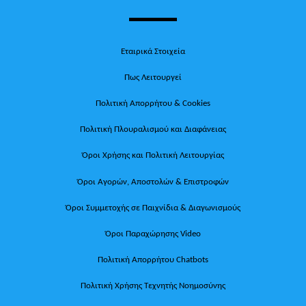
Εταιρικά Στοιχεία
Πως Λειτουργεί
Πολιτική Απορρήτου & Cookies
Πολιτική Πλουραλισμού και Διαφάνειας
Όροι Χρήσης και Πολιτική Λειτουργίας
Όροι Αγορών, Αποστολών & Επιστροφών
Όροι Συμμετοχής σε Παιχνίδια & Διαγωνισμούς
Όροι Παραχώρησης Video
Πολιτική Απορρήτου Chatbots
Πολιτική Χρήσης Τεχνητής Νοημοσύνης