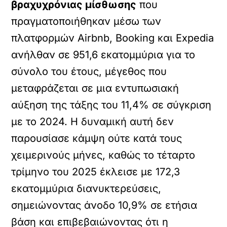
βραχυχρόνιας μίσθωσης
που
πραγματοποιήθηκαν μέσω των
πλατφορμών Airbnb, Booking και Expedia
ανήλθαν σε 951,6 εκατομμύρια για το
σύνολο του έτους, μέγεθος που
μεταφράζεται σε μια εντυπωσιακή
αύξηση της τάξης του 11,4% σε σύγκριση
με το 2024. Η δυναμική αυτή δεν
παρουσίασε κάμψη ούτε κατά τους
χειμερινούς μήνες, καθώς το τέταρτο
τρίμηνο του 2025 έκλεισε με 172,3
εκατομμύρια διανυκτερεύσεις,
σημειώνοντας άνοδο 10,9% σε ετήσια
βάση και επιβεβαιώνοντας ότι η