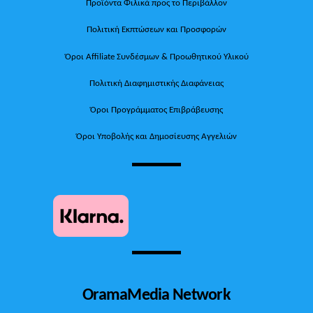
Προϊόντα Φιλικά προς το Περιβάλλον
Πολιτική Εκπτώσεων και Προσφορών
Όροι Affiliate Συνδέσμων & Προωθητικού Υλικού
Πολιτική Διαφημιστικής Διαφάνειας
Όροι Προγράμματος Επιβράβευσης
Όροι Υποβολής και Δημοσίευσης Αγγελιών
OramaMedia Network