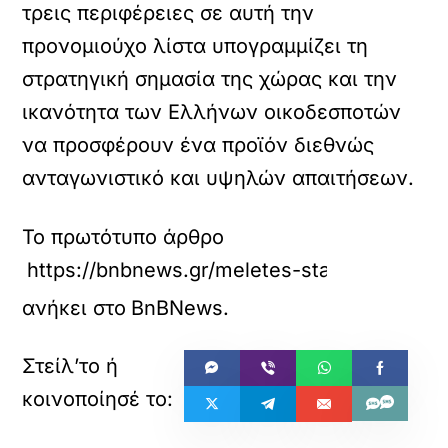
τρεις περιφέρειες σε αυτή την
προνομιούχο λίστα υπογραμμίζει τη
στρατηγική σημασία της χώρας και την
ικανότητα των Ελλήνων οικοδεσποτών
να προσφέρουν ένα προϊόν διεθνώς
ανταγωνιστικό και υψηλών απαιτήσεων.
Το πρωτότυπο άρθρο
https://bnbnews.gr/meletes-statistika/37458
ανήκει στο
BnBNews
.