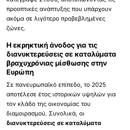
προοπτικές ανάπτυξης που υπάρχουν
ακόμα σε λιγότερο προβεβλημένες
ζώνες.
Η εκρηκτική άνοδος για τις
διανυκτερεύσεις σε καταλύματα
βραχυχρόνιας μίσθωσης στην
Ευρώπη
Σε πανευρωπαϊκό επίπεδο, το 2025
αποτέλεσε έτος ιστορικών υψηλών για
τον κλάδο της οικονομίας του
διαμοιρασμού. Συνολικά, οι
διανυκτερεύσεις σε καταλύματα