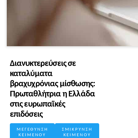
Διανυκτερεύσεις σε
καταλύματα
βραχυχρόνιας μίσθωσης:
Πρωταθλήτρια η Ελλάδα
στις ευρωπαϊκές
επιδόσεις
ΜΕΓΕΘΥΝΣΗ
ΣΜΙΚΡΥΝΣΗ
ΚΕΙΜΕΝΟΥ
ΚΕΙΜΕΝΟΥ