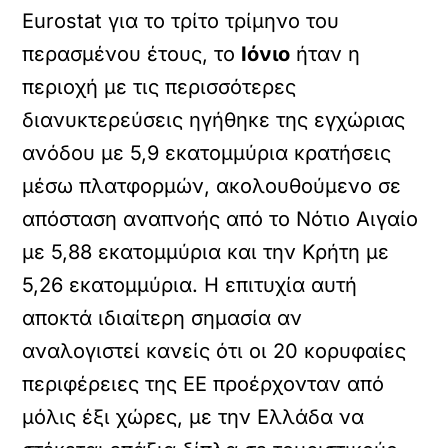
Eurostat για το τρίτο τρίμηνο του
περασμένου έτους, το
Ιόνιο
ήταν η
περιοχή με τις περισσότερες
διανυκτερεύσεις ηγήθηκε της εγχώριας
ανόδου με 5,9 εκατομμύρια κρατήσεις
μέσω πλατφορμών, ακολουθούμενο σε
απόσταση αναπνοής από το Νότιο Αιγαίο
με 5,88 εκατομμύρια και την Κρήτη με
5,26 εκατομμύρια. Η επιτυχία αυτή
αποκτά ιδιαίτερη σημασία αν
αναλογιστεί κανείς ότι οι 20 κορυφαίες
περιφέρειες της ΕΕ προέρχονταν από
μόλις έξι χώρες, με την Ελλάδα να