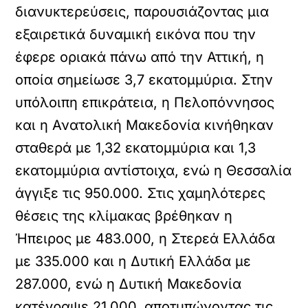
διανυκτερεύσεις, παρουσιάζοντας μια
εξαιρετικά δυναμική εικόνα που την
έφερε οριακά πάνω από την Αττική, η
οποία σημείωσε 3,7 εκατομμύρια. Στην
υπόλοιπη επικράτεια, η Πελοπόννησος
και η Ανατολική Μακεδονία κινήθηκαν
σταθερά με 1,32 εκατομμύρια και 1,3
εκατομμύρια αντίστοιχα, ενώ η Θεσσαλία
άγγιξε τις 950.000. Στις χαμηλότερες
θέσεις της κλίμακας βρέθηκαν η
Ήπειρος με 483.000, η Στερεά Ελλάδα
με 335.000 και η Δυτική Ελλάδα με
287.000, ενώ η Δυτική Μακεδονία
κατέγραψε 21.000, αποτυπώνοντας τις