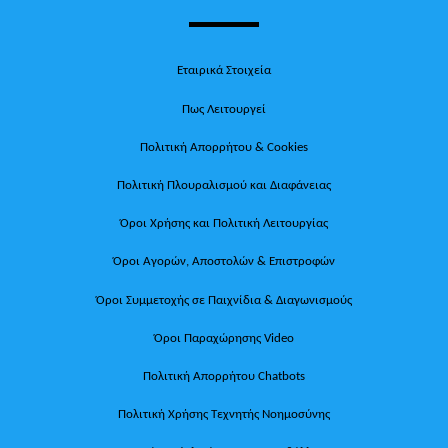
Εταιρικά Στοιχεία
Πως Λειτουργεί
Πολιτική Απορρήτου & Cookies
Πολιτική Πλουραλισμού και Διαφάνειας
Όροι Χρήσης και Πολιτική Λειτουργίας
Όροι Αγορών, Αποστολών & Επιστροφών
Όροι Συμμετοχής σε Παιχνίδια & Διαγωνισμούς
Όροι Παραχώρησης Video
Πολιτική Απορρήτου Chatbots
Πολιτική Χρήσης Τεχνητής Νοημοσύνης