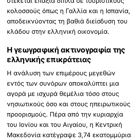
στέκεται επάξια δίπλα σε τουριστικούς
κολοσσούς όπως η Γαλλία και η Ισπανία,
αποδεικνύοντας τη βαθιά διείσδυση του
κλάδου στην ελληνική οικονομία.
Η γεωγραφική ακτινογραφία της
ελληνικής επικράτειας
Η ανάλυση των επιμέρους μεγεθών
εντός των συνόρων αποκαλύπτει μια
αγορά με ισχυρά θεμέλια τόσο στους
νησιωτικούς όσο και στους ηπειρωτικούς
προορισμούς. Πέρα από την κυριαρχία
του Ιονίου και του Αιγαίου, η Κεντρική
Μακεδονία κατέγραψε 3,74 εκατομμύρια