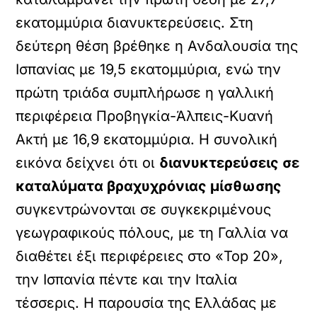
εκατομμύρια διανυκτερεύσεις. Στη
δεύτερη θέση βρέθηκε η Ανδαλουσία της
Ισπανίας με 19,5 εκατομμύρια, ενώ την
πρώτη τριάδα συμπλήρωσε η γαλλική
περιφέρεια Προβηγκία-Άλπεις-Κυανή
Ακτή με 16,9 εκατομμύρια. Η συνολική
εικόνα δείχνει ότι οι
διανυκτερεύσεις σε
καταλύματα βραχυχρόνιας μίσθωσης
συγκεντρώνονται σε συγκεκριμένους
γεωγραφικούς πόλους, με τη Γαλλία να
διαθέτει έξι περιφέρειες στο «Top 20»,
την Ισπανία πέντε και την Ιταλία
τέσσερις. Η παρουσία της Ελλάδας με