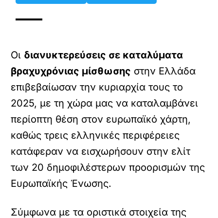
Οι
διανυκτερεύσεις σε καταλύματα
βραχυχρόνιας μίσθωσης
στην Ελλάδα
επιβεβαίωσαν την κυριαρχία τους το
2025, με τη χώρα μας να καταλαμβάνει
περίοπτη θέση στον ευρωπαϊκό χάρτη,
καθώς τρεις ελληνικές περιφέρειες
κατάφεραν να εισχωρήσουν στην ελίτ
των 20 δημοφιλέστερων προορισμών της
Ευρωπαϊκής Ένωσης.
Σύμφωνα με τα οριστικά στοιχεία της