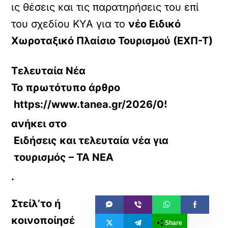
ις θέσεις και τις παρατηρήσεις του επί
του σχεδίου ΚΥΑ για το
νέο Ειδικό
Χωροταξικό Πλαίσιο Τουρισμού (ΕΧΠ-Τ)
Τελευταία Νέα
Το πρωτότυπο άρθρο
https://www.tanea.gr/2026/05/28/economy
ανήκει στο
Ειδήσεις και τελευταία νέα για
τουρισμός – ΤΑ ΝΕΑ
.
Share