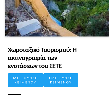
Χωροταξικό Τουρισμού: Η
ακτινογραφία των
ενστάσεων του ΣΕΤΕ
ΜΕΓΕΘΥΝΣΗ
ΣΜΙΚΡΥΝΣΗ
ΚΕΙΜΕΝΟΥ
ΚΕΙΜΕΝΟΥ