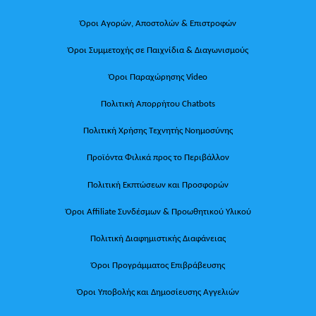
Όροι Αγορών, Αποστολών & Επιστροφών
Όροι Συμμετοχής σε Παιχνίδια & Διαγωνισμούς
Όροι Παραχώρησης Video
Πολιτική Απορρήτου Chatbots
Πολιτική Χρήσης Τεχνητής Νοημοσύνης
Προϊόντα Φιλικά προς το Περιβάλλον
Πολιτική Εκπτώσεων και Προσφορών
Όροι Affiliate Συνδέσμων & Προωθητικού Υλικού
Πολιτική Διαφημιστικής Διαφάνειας
Όροι Προγράμματος Επιβράβευσης
Όροι Υποβολής και Δημοσίευσης Αγγελιών