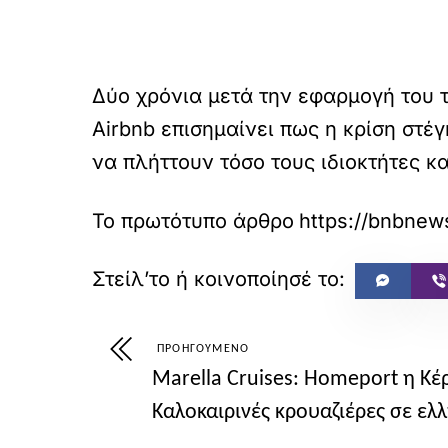
Δύο χρόνια μετά την εφαρμογή του τ
Airbnb επισημαίνει πως η κρίση στέγ
να πλήττουν τόσο τους ιδιοκτήτες κατ
Το πρωτότυπο άρθρο
ΠΡΟΗΓΟΎΜΕΝΟ
Marella Cruises: Homeport η Κέ
Καλοκαιρινές κρουαζιέρες σε ελλ