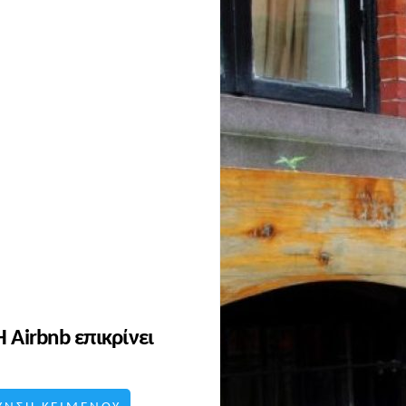
 Airbnb επικρίνει