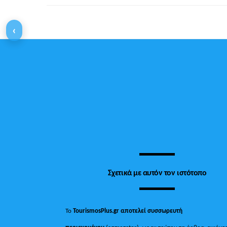
‹
Σχετικά με αυτόν τον ιστότοπο
Το
TourismosPlus.gr
αποτελεί συσσωρευτή