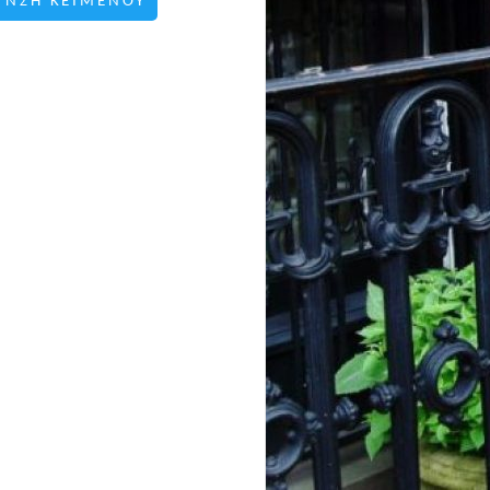
ΥΝΣΗ ΚΕΙΜΕΝΟΥ