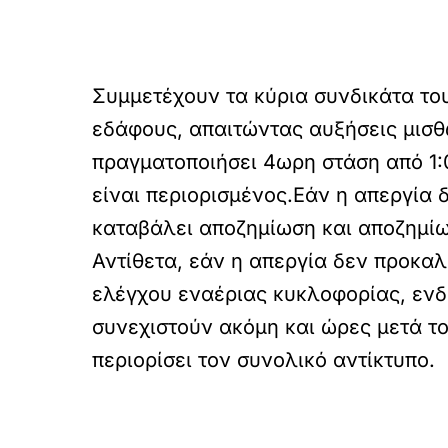
Συμμετέχουν τα κύρια συνδικάτα τ
εδάφους, απαιτώντας αυξήσεις μισθ
πραγματοποιήσει 4ωρη στάση από 1:
είναι περιορισμένος.Εάν η απεργία 
καταβάλει αποζημίωση και αποζημί
Αντίθετα, εάν η απεργία δεν προκα
ελέγχου εναέριας κυκλοφορίας, ενδέ
συνεχιστούν ακόμη και ώρες μετά τ
περιορίσει τον συνολικό αντίκτυπο.