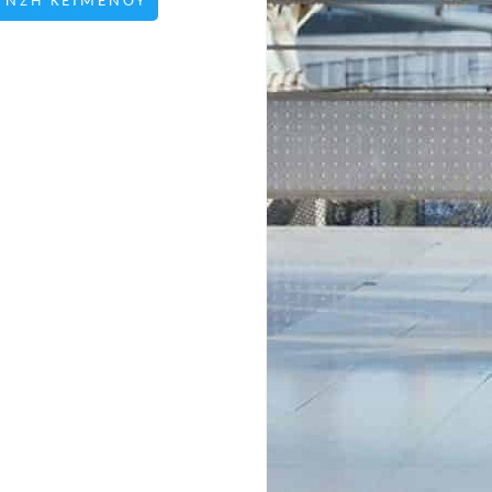
ΥΝΣΗ ΚΕΙΜΕΝΟΥ