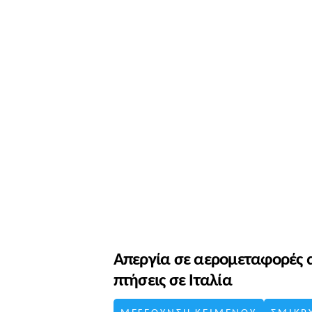
Απεργία σε αερομεταφορές απ
πτήσεις σε Ιταλία