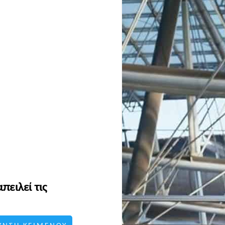
ειλεί τις