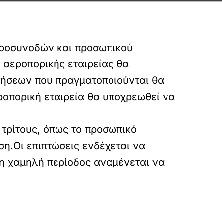
εροσυνοδών και προσωπικού
 αεροπορικής εταιρείας θα
πτήσεων που πραγματοποιούνται θα
εροπορική εταιρεία θα υποχρεωθεί να
 τρίτους, όπως το προσωπικό
ση.Οι επιπτώσεις ενδέχεται να
 η χαμηλή περίοδος αναμένεται να