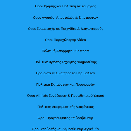
Όροι Χρήσης και Πολιτική Λειτουργίας
Όροι Αγορών, Αποστολών & Επιστροφών
Όροι Συμμετοχής σε Παιχνίδια & Διαγωνισμούς
Όροι Παραχώρησης Video
Πολιτική Απορρήτου Chatbots
Πολιτική Χρήσης Τεχνητής Νοημοσύνης
Προϊόντα Φιλικά προς το Περιβάλλον
Πολιτική Εκπτώσεων και Προσφορών
Όροι Affiliate Συνδέσμων & Προωθητικού Υλικού
Πολιτική Διαφημιστικής Διαφάνειας
Όροι Προγράμματος Επιβράβευσης
Όροι Υποβολής και Δημοσίευσης Αγγελιών