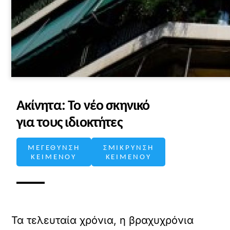
Ακίνητα: Το νέο σκηνικό
για τους ιδιοκτήτες
ΜΕΓΕΘΥΝΣΗ
ΣΜΙΚΡΥΝΣΗ
ΚΕΙΜΕΝΟΥ
ΚΕΙΜΕΝΟΥ
Τα τελευταία χρόνια, η βραχυχρόνια