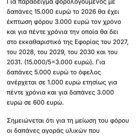
Για παράδειγμα φορολογούμενος με
δαπάνες 15.000 ευρώ το 2026 θα έχει
έκπτωση φόρου 3.000 ευρώ τον χρόνο
και για πέντε χρόνια την οποία θα δει
στο εκκαθαριστικό της Εφορίας του 2027,
του 2028, του 2029, του 2030 και του
2031. (15.000/5=3.000 ευρώ). Για
δαπάνες 5.000 ευρώ το όφελος
ανέρχεται σε 1.000 ευρώ ετησίως για
πέντε χρόνια και για δαπάνες 3.000
ευρώ σε 600 ευρώ.
Σημειώνεται ότι για τη μείωση του φόρου
οι δαπάνες αγοράς υλικών που