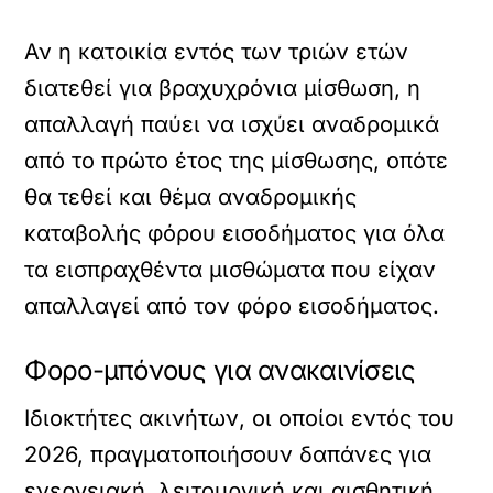
Αν η κατοικία εντός των τριών ετών
διατεθεί για βραχυχρόνια μίσθωση, η
απαλλαγή παύει να ισχύει αναδρομικά
από το πρώτο έτος της μίσθωσης, οπότε
θα τεθεί και θέμα αναδρομικής
καταβολής φόρου εισοδήματος για όλα
τα εισπραχθέντα μισθώματα που είχαν
απαλλαγεί από τον φόρο εισοδήματος.
Φορο-μπόνους για ανακαινίσεις
Ιδιοκτήτες ακινήτων, οι οποίοι εντός του
2026, πραγματοποιήσουν δαπάνες για
ενεργειακή, λειτουργική και αισθητική