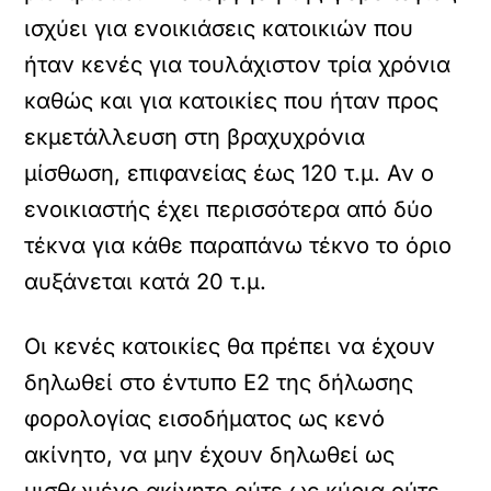
ισχύει για ενοικιάσεις κατοικιών που
ήταν κενές για τουλάχιστον τρία χρόνια
καθώς και για κατοικίες που ήταν προς
εκμετάλλευση στη βραχυχρόνια
μίσθωση, επιφανείας έως 120 τ.μ. Αν ο
ενοικιαστής έχει περισσότερα από δύο
τέκνα για κάθε παραπάνω τέκνο το όριο
αυξάνεται κατά 20 τ.μ.
Οι κενές κατοικίες θα πρέπει να έχουν
δηλωθεί στο έντυπο Ε2 της δήλωσης
φορολογίας εισοδήματος ως κενό
ακίνητο, να μην έχουν δηλωθεί ως