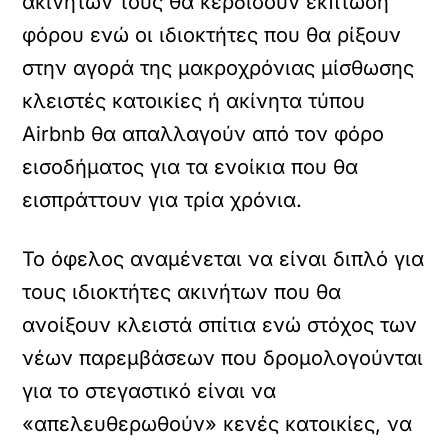
ακινήτων τους θα κερδίσουν έκπτωση
φόρου ενώ οι ιδιοκτήτες που θα ρίξουν
στην αγορά της μακροχρόνιας μίσθωσης
κλειστές κατοικίες ή ακίνητα τύπου
Airbnb θα απαλλαγούν από τον φόρο
εισοδήματος για τα ενοίκια που θα
εισπράττουν για τρία χρόνια.
Το όφελος αναμένεται να είναι διπλό για
τους ιδιοκτήτες ακινήτων που θα
ανοίξουν κλειστά σπίτια ενώ στόχος των
νέων παρεμβάσεων που δρομολογούνται
για το στεγαστικό είναι να
«απελευθερωθούν» κενές κατοικίες, να