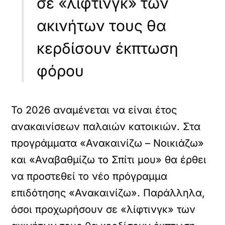
σε «λίφτινγκ» των
ακινήτων τους θα
κερδίσουν έκπτωση
φόρου
Το 2026 αναμένεται να είναι έτος
ανακαινίσεων παλαιών κατοικιών. Στα
προγράμματα «Ανακαινίζω – Νοικιάζω»
και «Αναβαθμίζω το Σπίτι μου» θα έρθει
να προστεθεί το νέο πρόγραμμα
επιδότησης «Ανακαινίζω». Παράλληλα,
όσοι προχωρήσουν σε «λίφτινγκ» των