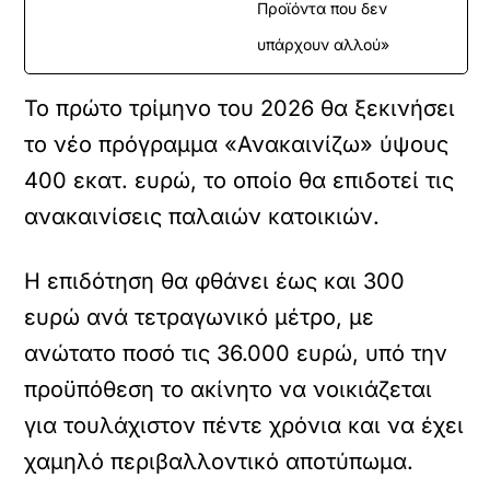
Προϊόντα που δεν
υπάρχουν αλλού»
Το πρώτο τρίμηνο του 2026 θα ξεκινήσει
το νέο πρόγραμμα «Ανακαινίζω» ύψους
400 εκατ. ευρώ, το οποίο θα επιδοτεί τις
ανακαινίσεις παλαιών κατοικιών.
Η επιδότηση θα φθάνει έως και 300
ευρώ ανά τετραγωνικό μέτρο, με
ανώτατο ποσό τις 36.000 ευρώ, υπό την
προϋπόθεση το ακίνητο να νοικιάζεται
για τουλάχιστον πέντε χρόνια και να έχει
χαμηλό περιβαλλοντικό αποτύπωμα.