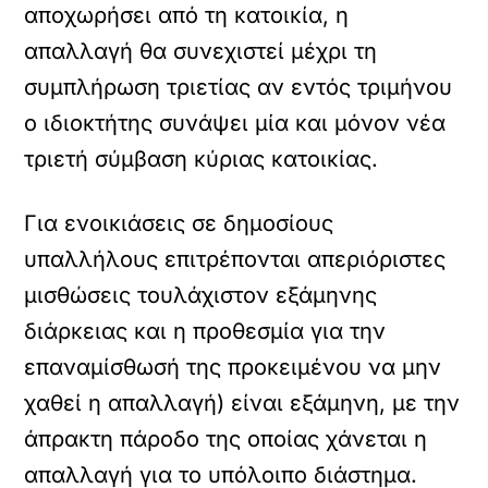
αποχωρήσει από τη κατοικία, η
απαλλαγή θα συνεχιστεί μέχρι τη
συμπλήρωση τριετίας αν εντός τριμήνου
ο ιδιοκτήτης συνάψει μία και μόνον νέα
τριετή σύμβαση κύριας κατοικίας.
Για ενοικιάσεις σε δημοσίους
υπαλλήλους επιτρέπονται απεριόριστες
μισθώσεις τουλάχιστον εξάμηνης
διάρκειας και η προθεσμία για την
επαναμίσθωσή της προκειμένου να μην
χαθεί η απαλλαγή) είναι εξάμηνη, με την
άπρακτη πάροδο της οποίας χάνεται η
απαλλαγή για το υπόλοιπο διάστημα.