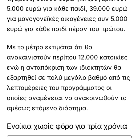
5.000 ευρώ για κάθε παιδί, 39.000 ευρώ
για μονογονεϊκές οικογένειες συν 5.000
ευρώ για κάθε παιδί πέραν του πρώτου.
Με το μέτρο εκτιμάται ότι θα
ανακαινιστούν περίπου 12.000 κατοικίες
ενώ η ανταπόκριση των ιδιοκτητών θα
εξαρτηθεί σε πολύ μεγάλο βαθμό από τις
λεπτομέρειες του προγράμματος οι
οποίες αναμένεται να ανακοινωθούν το
αμέσως επόμενο διάστημα.
Ενοίκια χωρίς φόρο για τρία χρόνια