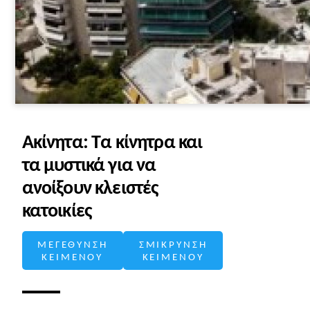
Ακίνητα: Τα κίνητρα και
τα μυστικά για να
ανοίξουν κλειστές
κατοικίες
ΜΕΓΕΘΥΝΣΗ
ΣΜΙΚΡΥΝΣΗ
ΚΕΙΜΕΝΟΥ
ΚΕΙΜΕΝΟΥ