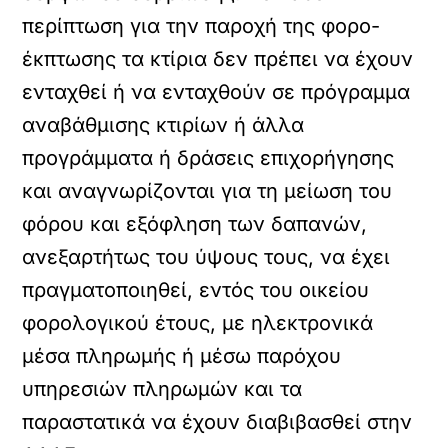
περίπτωση για την παροχή της φορο-
έκπτωσης τα κτίρια δεν πρέπει να έχουν
ενταχθεί ή να ενταχθούν σε πρόγραμμα
αναβάθμισης κτιρίων ή άλλα
προγράμματα ή δράσεις επιχορήγησης
και αναγνωρίζονται για τη μείωση του
φόρου και εξόφληση των δαπανών,
ανεξαρτήτως του ύψους τους, να έχει
πραγματοποιηθεί, εντός του οικείου
φορολογικού έτους, με ηλεκτρονικά
μέσα πληρωμής ή μέσω παρόχου
υπηρεσιών πληρωμών και τα
παραστατικά να έχουν διαβιβασθεί στην