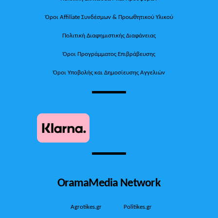
Όροι Affiliate Συνδέσμων & Προωθητικού Υλικού
Πολιτική Διαφημιστικής Διαφάνειας
Όροι Προγράμματος Επιβράβευσης
Όροι Υποβολής και Δημοσίευσης Αγγελιών
OramaMedia Network
Agrotikes.gr
Politikes.gr