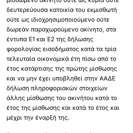
μισθωμένο ακίνητο ούτε ως κύρια ούτε
δευτερεύουσα κατοικία του εκμισθωτή
ούτε ως ιδιοχρησιμοποιούμενο ούτε
δωρεάν παραχωρούμενο ακίνητο, στα
έντυπα Ε1 και Ε2 της δήλωσης
φορολογίας εισοδήματος κατά τα τρία
τελευταία οικονομικά έτη πίσω από το
έτος κατάρτισης της πρώτης μίσθωσης
και να μην έχει υποβληθεί στην ΑΑΔΕ
δήλωση πληροφοριακών στοιχείων
άλλης μίσθωσης του ακινήτου κατά το
έτος της μίσθωσης και κατά το έτος και
μέχρι την έναρξή της.