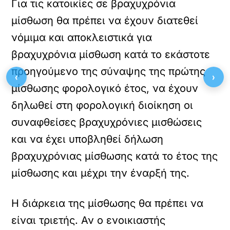
Για τις κατοικίες σε βραχυχρόνια
μίσθωση θα πρέπει να έχουν διατεθεί
νόμιμα και αποκλειστικά για
βραχυχρόνια μίσθωση κατά το εκάστοτε
προηγούμενο της σύναψης της πρώτης
‹
›
μίσθωσης φορολογικό έτος, να έχουν
δηλωθεί στη φορολογική διοίκηση οι
συναφθείσες βραχυχρόνιες μισθώσεις
και να έχει υποβληθεί δήλωση
βραχυχρόνιας μίσθωσης κατά το έτος της
μίσθωσης και μέχρι την έναρξή της.
Η διάρκεια της μίσθωσης θα πρέπει να
είναι τριετής. Αν ο ενοικιαστής