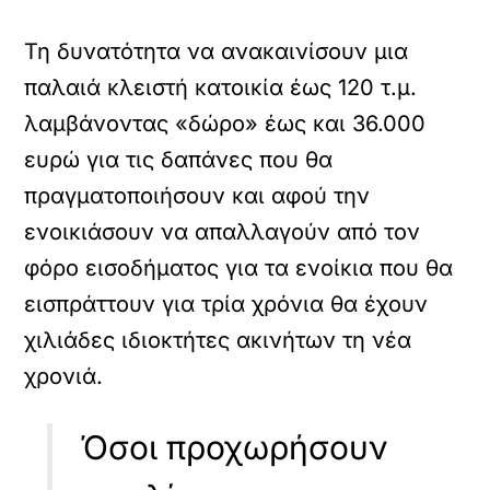
Τη δυνατότητα να ανακαινίσουν μια
παλαιά κλειστή κατοικία έως 120 τ.μ.
λαμβάνοντας «δώρο» έως και 36.000
ευρώ για τις δαπάνες που θα
πραγματοποιήσουν και αφού την
ενοικιάσουν να απαλλαγούν από τον
φόρο εισοδήματος για τα ενοίκια που θα
εισπράττουν για τρία χρόνια θα έχουν
χιλιάδες ιδιοκτήτες ακινήτων τη νέα
χρονιά.
Όσοι προχωρήσουν