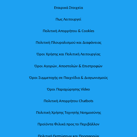
Εταιρικά Στοιχεία
Πως Λειτουργεί
Πολιτική Απορρήτου & Cookies
Πολιτική Πλουραλισμού και Διαφάνειας
Όροι Χρήσης και Πολιτική Λειτουργίας
Όροι Αγορών, Αποστολών & Επιστροφών
Όροι Συμμετοχής σε Παιχνίδια & Διαγωνισμούς
Όροι Παραχώρησης Video
Πολιτική Απορρήτου Chatbots
Πολιτική Χρήσης Τεχνητής Νοημοσύνης
Προϊόντα Φιλικά προς το Περιβάλλον
Πολιτική Εκπτώσεων και Προσφορών