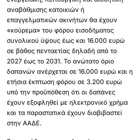
αναβάθμισης κατοικιών ή
επαγγελματικών ακινήτων θα έχουν
«κούρεμα» του φόρου εισοδήματος
συνολικού ύψους έως και 16.000 ευρώ
σε βάθος πενταετίας δηλαδή από το
2027 έως το 2031. Το ανώτατο όριο
δαπανών ανέρχεται σε 16.000 ευρώ και η
ετήσια έκπτωση φόρου σε 3.200 ευρώ
υπό την προϋπόθεση ότι οι δαπάνες
έχουν εξοφληθεί με ηλεκτρονικό χρήμα
και τα παραστατικά έχουν διαβιβαστεί
στην ΑΑΔΕ.