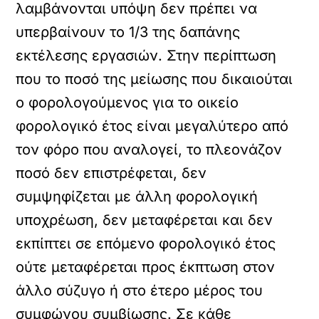
λαμβάνονται υπόψη δεν πρέπει να
υπερβαίνουν το 1/3 της δαπάνης
εκτέλεσης εργασιών. Στην περίπτωση
που το ποσό της μείωσης που δικαιούται
ο φορολογούμενος για το οικείο
φορολογικό έτος είναι μεγαλύτερο από
τον φόρο που αναλογεί, το πλεονάζον
ποσό δεν επιστρέφεται, δεν
συμψηφίζεται με άλλη φορολογική
υποχρέωση, δεν μεταφέρεται και δεν
εκπίπτει σε επόμενο φορολογικό έτος
ούτε μεταφέρεται προς έκπτωση στον
άλλο σύζυγο ή στο έτερο μέρος του
συμφώνου συμβίωσης. Σε κάθε