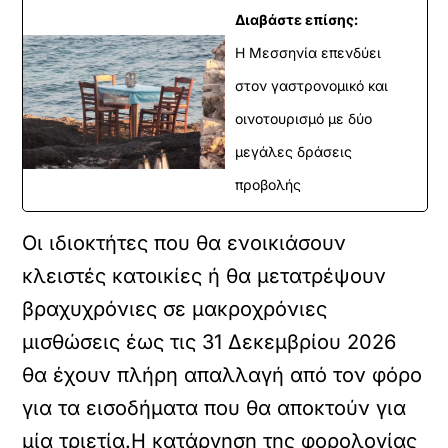
Διαβάστε επίσης:
Η Μεσσηνία επενδύει
στον γαστρονομικό και
οινοτουρισμό με δύο
μεγάλες δράσεις
προβολής
Οι ιδιοκτήτες που θα ενοικιάσουν
κλειστές κατοικίες ή θα μετατρέψουν
βραχυχρόνιες σε μακροχρόνιες
μισθώσεις έως τις 31 Δεκεμβρίου 2026
θα έχουν πλήρη απαλλαγή από τον φόρο
για τα εισοδήματα που θα αποκτούν για
μία τριετία.Η κατάργηση της φορολογίας