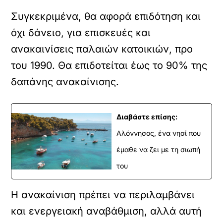
Συγκεκριμένα, θα αφορά επιδότηση και
όχι δάνειο, για επισκευές και
ανακαινίσεις παλαιών κατοικιών, προ
του 1990. Θα επιδοτείται έως το 90% της
δαπάνης ανακαίνισης.
Διαβάστε επίσης:
Αλόννησος, ένα νησί που
έμαθε να ζει με τη σιωπή
του
Η ανακαίνιση πρέπει να περιλαµβάνει
και ενεργειακή αναβάθµιση, αλλά αυτή