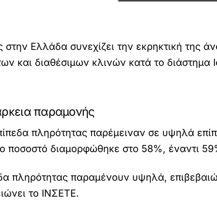
 στην Ελλάδα συνεχίζει την εκρηκτική της ά
των και διαθέσιμων κλινών κατά το διάστημα 
άρκεια παραμονής
ίπεδα πληρότητας παρέμειναν σε υψηλά επίπ
ο ποσοστό διαμορφώθηκε στο 58%, έναντι 59
εδα πληρότητας παραμένουν υψηλά, επιβεβαιώ
ειώνει το ΙΝΣΕΤΕ.