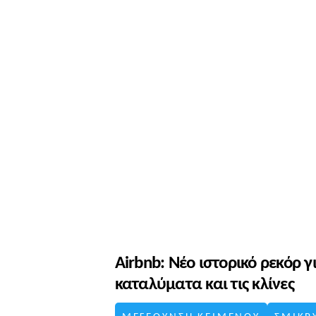
Airbnb: Νέο ιστορικό ρεκόρ γ
καταλύματα και τις κλίνες