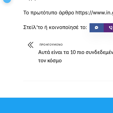
Το πρωτότυπο άρθρο
ΠΡΟΗΓΟΎΜΕΝΟ
Αυτά είναι τα 10 πιο συνδεδεμέ
τον κόσμο