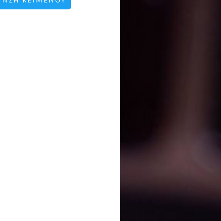
ΥΝΣΗ ΚΕΙΜΕΝΟΥ