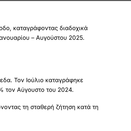
νοδο, καταγράφοντας διαδοχικά
Ιανουαρίου – Αυγούστου 2025.
εδα. Τον Ιούλιο καταγράφηκε
% τον Αύγουστο του 2024.
νοντας τη σταθερή ζήτηση κατά τη