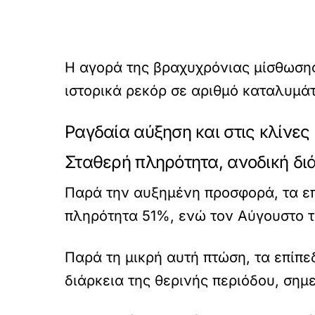
Η αγορά της βραχυχρόνιας μίσθωσης
ιστορικά ρεκόρ σε αριθμό καταλυμά
Ραγδαία αύξηση και στις κλίνες
Σταθερή πληρότητα, ανοδική δι
Παρά την αυξημένη προσφορά, τα επ
πληρότητα 51%, ενώ τον Αύγουστο τ
Παρά τη μικρή αυτή πτώση, τα επίπ
διάρκεια της θερινής περιόδου, σημ