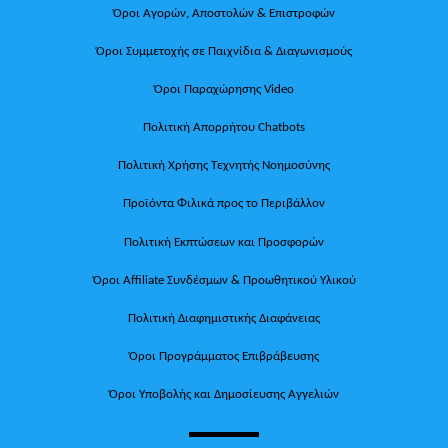
Όροι Αγορών, Αποστολών & Επιστροφών
Όροι Συμμετοχής σε Παιχνίδια & Διαγωνισμούς
Όροι Παραχώρησης Video
Πολιτική Απορρήτου Chatbots
Πολιτική Χρήσης Τεχνητής Νοημοσύνης
Προϊόντα Φιλικά προς το Περιβάλλον
Πολιτική Εκπτώσεων και Προσφορών
Όροι Affiliate Συνδέσμων & Προωθητικού Υλικού
Πολιτική Διαφημιστικής Διαφάνειας
Όροι Προγράμματος Επιβράβευσης
Όροι Υποβολής και Δημοσίευσης Αγγελιών