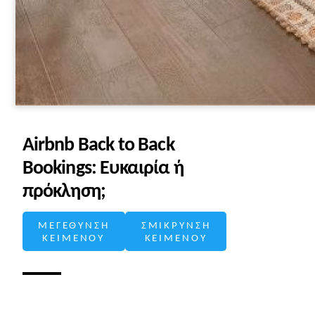
Airbnb Back to Back
Bookings: Ευκαιρία ή
πρόκληση;
ΜΕΓΕΘΥΝΣΗ
ΣΜΙΚΡΥΝΣΗ
ΚΕΙΜΕΝΟΥ
ΚΕΙΜΕΝΟΥ