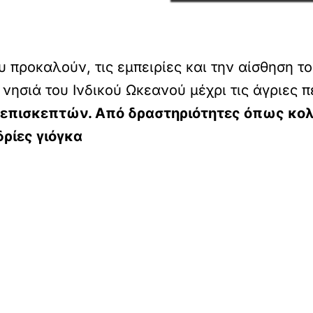
 προκαλούν, τις εμπειρίες και την αίσθηση τ
 νησιά του Ινδικού Ωκεανού μέχρι τις άγριες 
 επισκεπτών. Από δραστηριότητες όπως κο
δρίες
γιόγκα