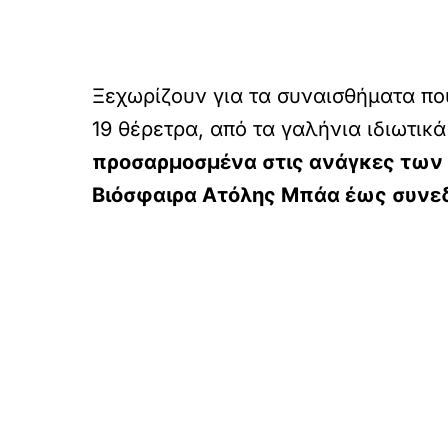
Ξεχωρίζουν για τα συναισθήματα που
19 θέρετρα, από τα γαλήνια ιδιωτικά
προσαρμοσμένα στις ανάγκες των
Βιόσφαιρα Ατόλης Μπάα έως συνε