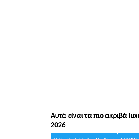
Αυτά είναι τα πιο ακριβά lux
2026