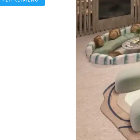
ΥΝΣΗ ΚΕΙΜΕΝΟΥ