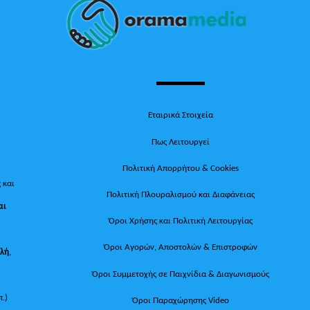
To
Top
Εταιρικά Στοιχεία
Πως Λειτουργεί
Πολιτική Απορρήτου & Cookies
 και
Πολιτική Πλουραλισμού και Διαφάνειας
αι
Όροι Χρήσης και Πολιτική Λειτουργίας
Όροι Αγορών, Αποστολών & Επιστροφών
ολή
,
Όροι Συμμετοχής σε Παιχνίδια & Διαγωνισμούς
π.)
Όροι Παραχώρησης Video