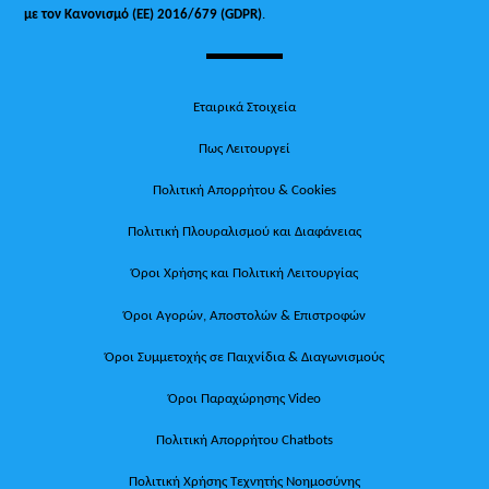
με τον Κανονισμό (ΕΕ) 2016/679 (GDPR)
.
Εταιρικά Στοιχεία
Πως Λειτουργεί
Πολιτική Απορρήτου & Cookies
Πολιτική Πλουραλισμού και Διαφάνειας
Όροι Χρήσης και Πολιτική Λειτουργίας
Όροι Αγορών, Αποστολών & Επιστροφών
Όροι Συμμετοχής σε Παιχνίδια & Διαγωνισμούς
Όροι Παραχώρησης Video
Πολιτική Απορρήτου Chatbots
Πολιτική Χρήσης Τεχνητής Νοημοσύνης