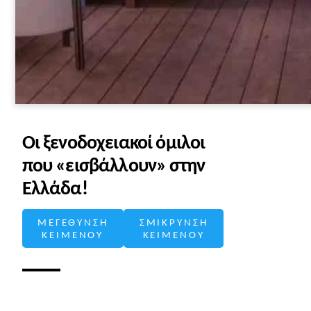
Οι ξενοδοχειακοί όμιλοι
που «εισβάλλουν» στην
Ελλάδα!
ΜΕΓΕΘΥΝΣΗ
ΣΜΙΚΡΥΝΣΗ
ΚΕΙΜΕΝΟΥ
ΚΕΙΜΕΝΟΥ