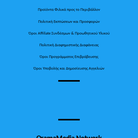
Προϊόντα Φιλικά προς το Περιβάλλον
Πολιτική Εκπτώσεων και Προσφορών
Όροι Affiliate Συνδέσμων & Προωθητικού Υλικού
Πολιτική Διαφημιστικής Διαφάνειας
Όροι Προγράμματος Επιβράβευσης
Όροι Υποβολής και Δημοσίευσης Αγγελιών
OramaMedia Network