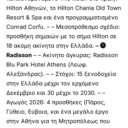
Hilton Αθηνών, το Hilton Chania Old Town
Resort & Spa και ένα προγραμματισμένο
Conrad Corfu. – – Μεσοπρόθεσμο σχέδιο:
προσθήκη σημαιών με το σήμα Hilton σε
18 ακόμη ακίνητα στην Ελλάδα.
– 🅡
Radisson
– – Ακίνητο άγκυρας: Radisson
Blu Park Hotel Athens (Λεωφ.
Αλεξάνδρας). – – Στόχοι: 15 ξενοδοχεία
στην Ελλάδα μέχρι τον ερχόμενο
Δεκέμβριο και 30 μέχρι το 2030. – –
Αγωγός 2026: 4 προσθήκες (Πάρος,
Γύθειο, Εύβοια, και ένα μεγάλο έργο
στην Αθήνα για τη Μητροπόλεως που