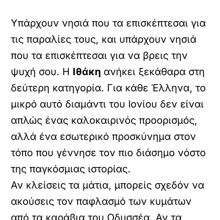
Υπάρχουν νησιά που τα επισκέπτεσαι για
τις παραλίες τους, και υπάρχουν νησιά
που τα επισκέπτεσαι για να βρεις την
ψυχή σου. Η
Ιθάκη
ανήκει ξεκάθαρα στη
δεύτερη κατηγορία. Για κάθε Έλληνα, το
μικρό αυτό διαμάντι του Ιονίου δεν είναι
απλώς ένας καλοκαιρινός προορισμός,
αλλά ένα εσωτερικό προσκύνημα στον
τόπο που γέννησε τον πιο διάσημο νόστο
της παγκόσμιας ιστορίας.
Αν κλείσεις τα μάτια, μπορείς σχεδόν να
ακούσεις τον παφλασμό των κυμάτων
από τα καράβια του Οδυσσέα. Αν τα