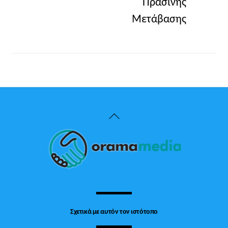
Πράσινης
Μετάβασης
Back
To
Top
Σχετικά με αυτόν τον ιστότοπο