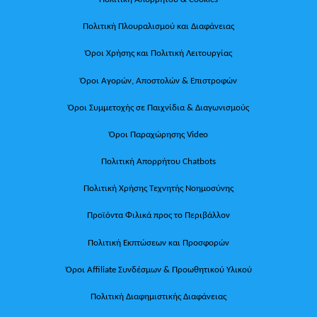
Πολιτική Πλουραλισμού και Διαφάνειας
Όροι Χρήσης και Πολιτική Λειτουργίας
Όροι Αγορών, Αποστολών & Επιστροφών
Όροι Συμμετοχής σε Παιχνίδια & Διαγωνισμούς
Όροι Παραχώρησης Video
Πολιτική Απορρήτου Chatbots
Πολιτική Χρήσης Τεχνητής Νοημοσύνης
Προϊόντα Φιλικά προς το Περιβάλλον
Πολιτική Εκπτώσεων και Προσφορών
Όροι Affiliate Συνδέσμων & Προωθητικού Υλικού
Πολιτική Διαφημιστικής Διαφάνειας