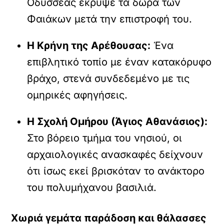
Οδυσσέας έκρυψε τα δώρα των
Φαιάκων μετά την επιστροφή του.
Η Κρήνη της Αρέθουσας:
Ένα
επιβλητικό τοπίο με έναν κατακόρυφο
βράχο, στενά συνδεδεμένο με τις
ομηρικές αφηγήσεις.
Η Σχολή Ομήρου (Άγιος Αθανάσιος):
Στο βόρειο τμήμα του νησιού, οι
αρχαιολογικές ανασκαφές δείχνουν
ότι ίσως εκεί βρισκόταν το ανάκτορο
του πολυμήχανου βασιλιά.
Χωριά γεμάτα παράδοση και θάλασσες