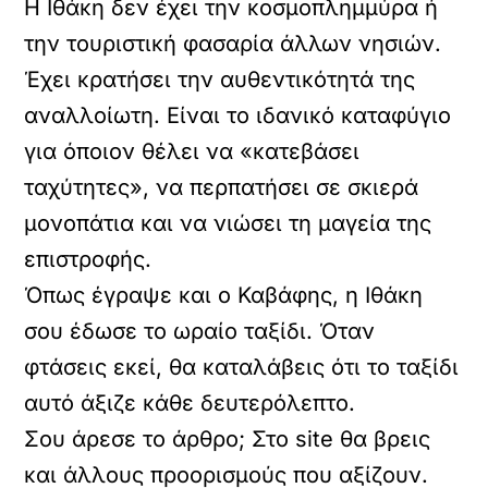
Η Ιθάκη δεν έχει την κοσμοπλημμύρα ή
την τουριστική φασαρία άλλων νησιών.
Έχει κρατήσει την αυθεντικότητά της
αναλλοίωτη. Είναι το ιδανικό καταφύγιο
για όποιον θέλει να «κατεβάσει
ταχύτητες», να περπατήσει σε σκιερά
μονοπάτια και να νιώσει τη μαγεία της
επιστροφής.
Όπως έγραψε και ο Καβάφης, η Ιθάκη
σου έδωσε το ωραίο ταξίδι. Όταν
φτάσεις εκεί, θα καταλάβεις ότι το ταξίδι
αυτό άξιζε κάθε δευτερόλεπτο.
Σου άρεσε το άρθρο; Στο site θα βρεις
και άλλους προορισμούς που αξίζουν.