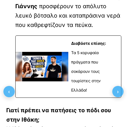
Γιάννης
προσφέρουν το απόλυτο
λευκό βότσαλο και καταπράσινα νερά
που καθρεφτίζουν τα πεύκα.
Διαβάστε επίσης:
Τα 5 κορυφαία
πράγματα που
σοκάρουν τους
τουρίστες στην
‹
›
Ελλάδα!
Γιατί πρέπει να πατήσεις το πόδι σου
στην Ιθάκη;