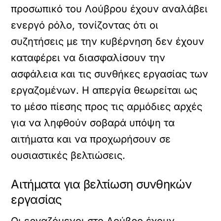
προσωπικό του Λούβρου έχουν αναλάβει
ενεργό ρόλο, τονίζοντας ότι οι
συζητήσεις με την κυβέρνηση δεν έχουν
καταφέρει να διασφαλίσουν την
ασφάλεια και τις συνθήκες εργασίας των
εργαζομένων. Η απεργία θεωρείται ως
το μέσο πίεσης προς τις αρμόδιες αρχές
για να ληφθούν σοβαρά υπόψη τα
αιτήματα και να προχωρήσουν σε
ουσιαστικές βελτιώσεις.
Αιτήματα για βελτίωση συνθηκών
εργασίας