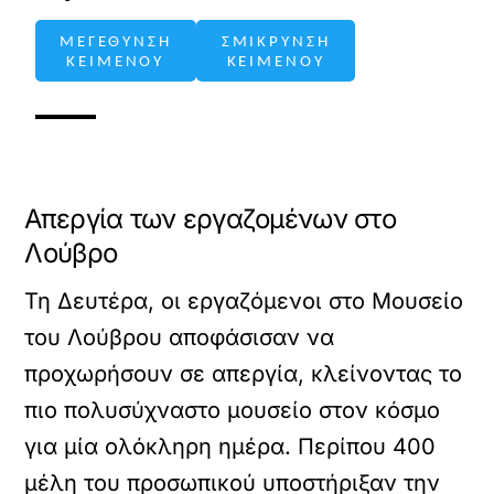
ΜΕΓΕΘΥΝΣΗ
ΣΜΙΚΡΥΝΣΗ
ΚΕΙΜΕΝΟΥ
ΚΕΙΜΕΝΟΥ
Απεργία των εργαζομένων στο
Λούβρο
Τη Δευτέρα, οι εργαζόμενοι στο Μουσείο
του Λούβρου αποφάσισαν να
προχωρήσουν σε απεργία, κλείνοντας το
πιο πολυσύχναστο μουσείο στον κόσμο
για μία ολόκληρη ημέρα. Περίπου 400
μέλη του προσωπικού υποστήριξαν την