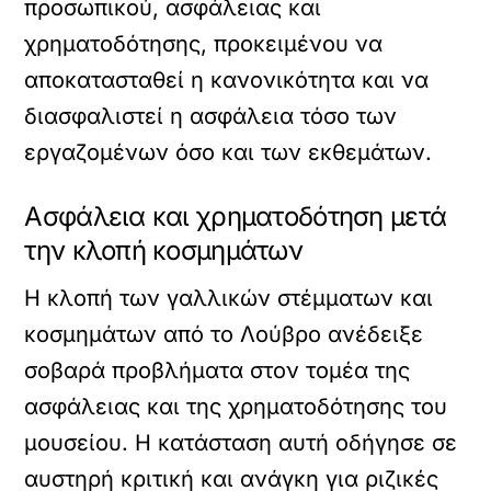
προσωπικού, ασφάλειας και
χρηματοδότησης, προκειμένου να
αποκατασταθεί η κανονικότητα και να
διασφαλιστεί η ασφάλεια τόσο των
εργαζομένων όσο και των εκθεμάτων.
Ασφάλεια και χρηματοδότηση μετά
την κλοπή κοσμημάτων
Η κλοπή των γαλλικών στέμματων και
κοσμημάτων από το Λούβρο ανέδειξε
σοβαρά προβλήματα στον τομέα της
ασφάλειας και της χρηματοδότησης του
μουσείου. Η κατάσταση αυτή οδήγησε σε
αυστηρή κριτική και ανάγκη για ριζικές