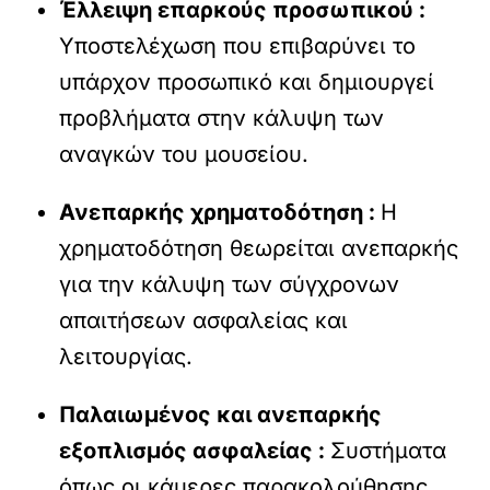
Έλλειψη επαρκούς προσωπικού :
Υποστελέχωση που επιβαρύνει το
υπάρχον προσωπικό και δημιουργεί
προβλήματα στην κάλυψη των
αναγκών του μουσείου.
Ανεπαρκής χρηματοδότηση :
Η
χρηματοδότηση θεωρείται ανεπαρκής
για την κάλυψη των σύγχρονων
απαιτήσεων ασφαλείας και
λειτουργίας.
Παλαιωμένος και ανεπαρκής
εξοπλισμός ασφαλείας :
Συστήματα
όπως οι κάμερες παρακολούθησης