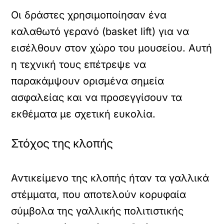
Οι δράστες χρησιμοποίησαν ένα
καλαθωτό γερανό (basket lift) για να
εισέλθουν στον χώρο του μουσείου. Αυτή
η τεχνική τους επέτρεψε να
παρακάμψουν ορισμένα σημεία
ασφαλείας και να προσεγγίσουν τα
εκθέματα με σχετική ευκολία.
Στόχος της κλοπής
Αντικείμενο της κλοπής ήταν τα γαλλικά
στέμματα, που αποτελούν κορυφαία
σύμβολα της γαλλικής πολιτιστικής