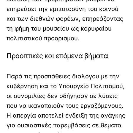
επηρεάσει την εμπιστοσύνη του κοινού
και των διεθνών φορέων, επηρεάζοντας
τη φήμη του μουσείου ως κορυφαίου
πολιτιστικού προορισμού.
Προοπτικές και επόμενα βήματα
Παρά τις προσπάθειες διαλόγου με την
κυβέρνηση και το Υπουργείο Πολιτισμού,
οι συνομιλίες δεν οδήγησαν σε λύσεις
που να ικανοποιούν τους εργαζόμενους.
Η απεργία αποτελεί ένδειξη της ανάγκης
για ουσιαστικές παρεμβάσεις σε θέματα