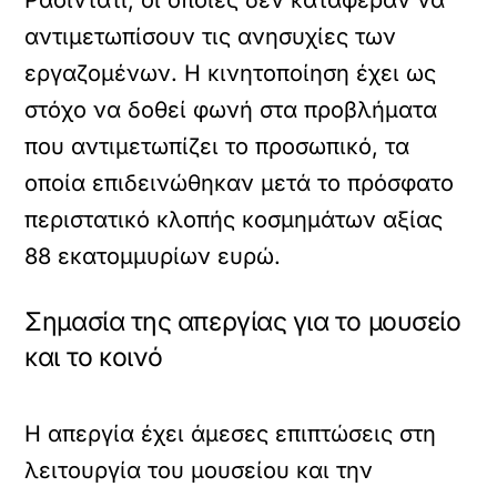
αντιμετωπίσουν τις ανησυχίες των
εργαζομένων. Η κινητοποίηση έχει ως
στόχο να δοθεί φωνή στα προβλήματα
που αντιμετωπίζει το προσωπικό, τα
οποία επιδεινώθηκαν μετά το πρόσφατο
περιστατικό κλοπής κοσμημάτων αξίας
88 εκατομμυρίων ευρώ.
Σημασία της απεργίας για το μουσείο
και το κοινό
Η απεργία έχει άμεσες επιπτώσεις στη
λειτουργία του μουσείου και την