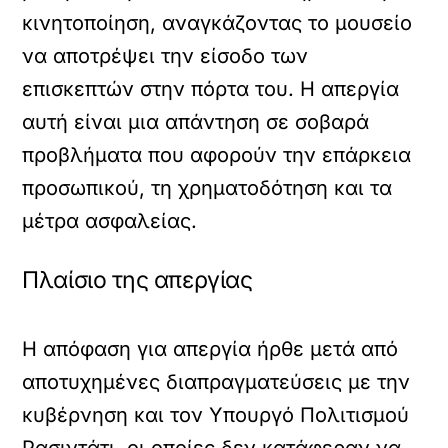
κινητοποίηση, αναγκάζοντας το μουσείο
να αποτρέψει την είσοδο των
επισκεπτών στην πόρτα του. Η απεργία
αυτή είναι μια απάντηση σε σοβαρά
προβλήματα που αφορούν την επάρκεια
προσωπικού, τη χρηματοδότηση και τα
μέτρα ασφαλείας.
Πλαίσιο της απεργίας
Η απόφαση για απεργία ήρθε μετά από
αποτυχημένες διαπραγματεύσεις με την
κυβέρνηση και τον Υπουργό Πολιτισμού
Ρασιντάτι, οι οποίες δεν κατάφεραν να