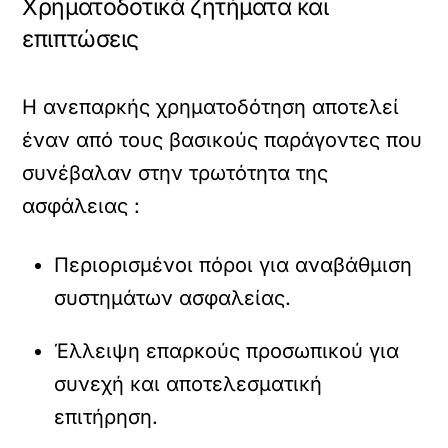
Χρηματοδοτικά ζητήματα και
επιπτώσεις
Η ανεπαρκής χρηματοδότηση αποτελεί
έναν από τους βασικούς παράγοντες που
συνέβαλαν στην τρωτότητα της
ασφάλειας :
Περιορισμένοι πόροι για αναβάθμιση
συστημάτων ασφαλείας.
Έλλειψη επαρκούς προσωπικού για
συνεχή και αποτελεσματική
επιτήρηση.