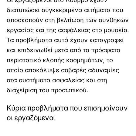
Οι εργαζόμενοι στο Λούβρο έχουν
διατυπώσει συγκεκριμένα αιτήματα που
αποσκοπούν στη βελτίωση των συνθηκών
εργασίας και της ασφάλειας στο μουσείο.
Τα προβλήματα αυτά έχουν καταγραφεί
και επιδεινωθεί μετά από το πρόσφατο
περιστατικό κλοπής κοσμημάτων, το
οποίο αποκάλυψε σοβαρές αδυναμίες
στα συστήματα ασφαλείας και στη
διαχείριση του προσωπικού.
Κύρια προβλήματα που επισημαίνουν
οι εργαζόμενοι