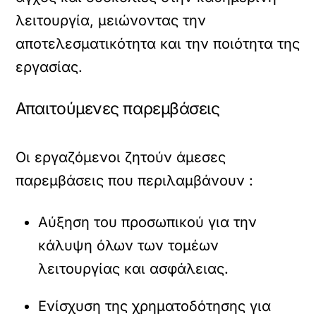
λειτουργία, μειώνοντας την
αποτελεσματικότητα και την ποιότητα της
εργασίας.
Απαιτούμενες παρεμβάσεις
Οι εργαζόμενοι ζητούν άμεσες
παρεμβάσεις που περιλαμβάνουν :
Αύξηση του προσωπικού για την
κάλυψη όλων των τομέων
λειτουργίας και ασφάλειας.
Ενίσχυση της χρηματοδότησης για