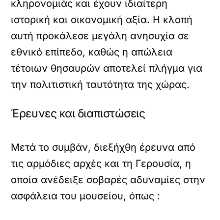
κληρονομιάς και έχουν ιδιαίτερη
ιστορική και οικονομική αξία. Η κλοπή
αυτή προκάλεσε μεγάλη ανησυχία σε
εθνικό επίπεδο, καθώς η απώλεια
τέτοιων θησαυρών αποτελεί πλήγμα για
την πολιτιστική ταυτότητα της χώρας.
Έρευνες και διαπιστώσεις
Μετά το συμβάν, διεξήχθη έρευνα από
τις αρμόδιες αρχές και τη Γερουσία, η
οποία ανέδειξε σοβαρές αδυναμίες στην
ασφάλεια του μουσείου, όπως :