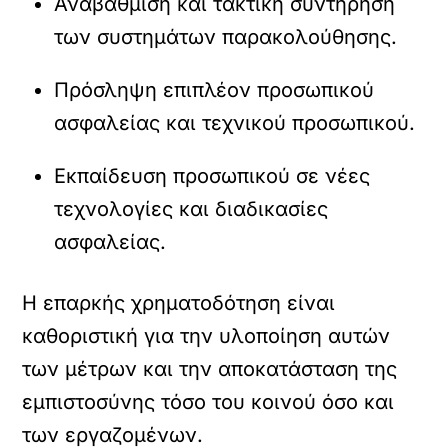
Αναβάθμιση και τακτική συντήρηση
των συστημάτων παρακολούθησης.
Πρόσληψη επιπλέον προσωπικού
ασφαλείας και τεχνικού προσωπικού.
Εκπαίδευση προσωπικού σε νέες
τεχνολογίες και διαδικασίες
ασφαλείας.
Η επαρκής χρηματοδότηση είναι
καθοριστική για την υλοποίηση αυτών
των μέτρων και την αποκατάσταση της
εμπιστοσύνης τόσο του κοινού όσο και
των εργαζομένων.