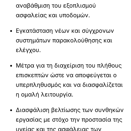
αναβάθμιση του εξοπλισμού
ασφαλείας και υποδομών.
Εγκατάσταση νέων και σύγχρονων
συστημάτων παρακολούθησης και
ελέγχου.
Μέτρα για τη διαχείριση του πλήθους
επισκεπτών ώστε να αποφεύγεται ο
υπερπληθυσμός και να διασφαλίζεται
η ομαλή λειτουργία.
Διασφάλιση βελτίωσης των συνθηκών
εργασίας με στόχο την προστασία της
υγείας και της ασφάλειας των