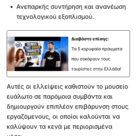
Ανεπαρκής συντήρηση και ανανέωση
τεχνολογικού εξοπλισμού.
Διαβάστε επίσης:
Τα 5 κορυφαία πράγματα
που σοκάρουν τους
τουρίστες στην Ελλάδα!
Αυτές οι ελλείψεις καθιστούν το μουσείο
ευάλωτο σε παρόμοια συμβάντα και
δημιουργούν επιπλέον επιβάρυνση στους
εργαζόμενους, οι οποίοι καλούνται να
καλύψουν τα κενά με περιορισμένα