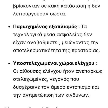
βρίσκονταν σε κακή κατάσταση ή δεν
λειτουργούσαν σωστά.
Παρωχημένος εξοπλισμός :
Τα
τεχνολογικά μέσα ασφαλείας δεν
είχαν αναβαθμιστεί, μειώνοντας την
αποτελεσματικότητα της προστασίας.
Υποστελεχωμένοι χώροι ελέγχου :
Οι αίθουσες ελέγχου ήταν ανεπαρκώς
στελεχωμένες, γεγονός που
δυσχέραινε τον άμεσο εντοπισμό και
την αντιμετώπιση των κινδύνων.