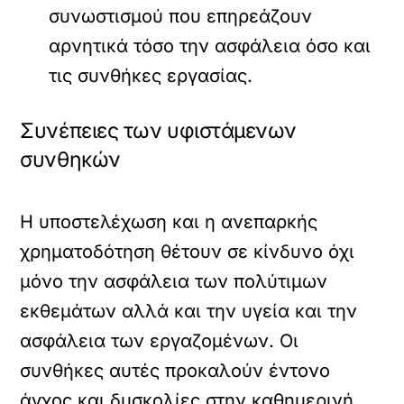
συνωστισμού που επηρεάζουν
αρνητικά τόσο την ασφάλεια όσο και
τις συνθήκες εργασίας.
Συνέπειες των υφιστάμενων
συνθηκών
Η υποστελέχωση και η ανεπαρκής
χρηματοδότηση θέτουν σε κίνδυνο όχι
μόνο την ασφάλεια των πολύτιμων
εκθεμάτων αλλά και την υγεία και την
ασφάλεια των εργαζομένων. Οι
συνθήκες αυτές προκαλούν έντονο
άγχος και δυσκολίες στην καθημερινή