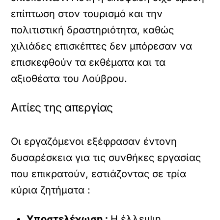
επίπτωση στον τουρισμό και την
πολιτιστική δραστηριότητα, καθώς
χιλιάδες επισκέπτες δεν μπόρεσαν να
επισκεφθούν τα εκθέματα και τα
αξιοθέατα του Λούβρου.
Αιτίες της απεργίας
Οι εργαζόμενοι εξέφρασαν έντονη
δυσαρέσκεια για τις συνθήκες εργασίας
που επικρατούν, εστιάζοντας σε τρία
κύρια ζητήματα :
Υποστελέχωση :
Η έλλειψη