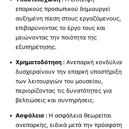
επαρκούς προσωπικού δημιουργεί
αυξημένη πίεση στους εργαζόμενους,
επιβαρύνοντας το έργο τους και
μειώνοντας την ποιότητα της
εξυπηρέτησης.
Χρηματοδότηση :
Ανεπαρκή κονδύλια
δυσχεραίνουν την επαρκή υποστήριξη
των λειτουργιών του μουσείου,
περιορίζοντας τις δυνατότητες για
βελτιώσεις και συντηρήσεις.
Ασφάλεια :
Η ασφάλεια θεωρείται
ανεπαρκής, ειδικά μετά την πρόσφατη