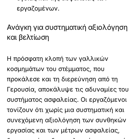
εργαζομένων.
Ανάγκη για συστηματική αξιολόγηση
και βελτίωση
Η πρόσφατη κλοπή των γαλλικών
κοσμημάτων του στέμματος, που
προκάλεσε και τη διερεύνηση από τη
Γερουσία, αποκάλυψε τις αδυναμίες του
συστήματος ασφαλείας. Οι εργαζόμενοι
τονίζουν ότι χωρίς μια συστηματική και
συνεχόμενη αξιολόγηση των συνθηκών
εργασίας και των μέτρων ασφαλείας,