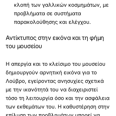
κλοπή των γαλλικών κοσμημάτων, με
προβλήματα σε συστήματα
παρακολούθησης και ελέγχου.
Αντίκτυπος στην εικόνα και τη φήμη
του μουσείου
Η απεργία και το κλείσιμο του μουσείου
δημιουργούν αρνητική εικόνα για το
Λούβρο, εγείροντας ανησυχίες σχετικά
με την ικανότητά του να διαχειριστεί
τόσο τη λειτουργία όσο και την ασφάλεια
των εκθεμάτων του. Η καθυστέρηση στην
επίλυση των προβλημάτων μπορεί να