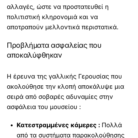
αλλαγές, ώστε να προστατευθεί η
πολιτιστική κληρονομιά και να
αποτραπούν μελλοντικά περιστατικά.
Προβλήματα ασφαλείας που
αποκαλύφθηκαν
Η έρευνα της γαλλικής Γερουσίας που
ακολούθησε την κλοπή αποκάλυψε μια
σειρά από σοβαρές αδυναμίες στην
ασφάλεια του μουσείου :
Κατεστραμμένες κάμερες :
Πολλά
από τα συστήματα παρακολούθησης