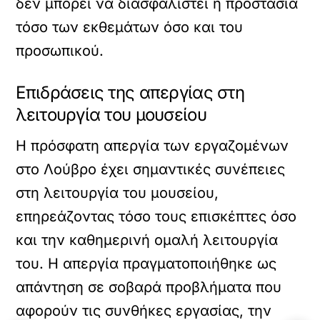
δεν μπορεί να διασφαλιστεί η προστασία
τόσο των εκθεμάτων όσο και του
προσωπικού.
Επιδράσεις της απεργίας στη
λειτουργία του μουσείου
Η πρόσφατη απεργία των εργαζομένων
στο Λούβρο έχει σημαντικές συνέπειες
στη λειτουργία του μουσείου,
επηρεάζοντας τόσο τους επισκέπτες όσο
και την καθημερινή ομαλή λειτουργία
του. Η απεργία πραγματοποιήθηκε ως
απάντηση σε σοβαρά προβλήματα που
αφορούν τις συνθήκες εργασίας, την