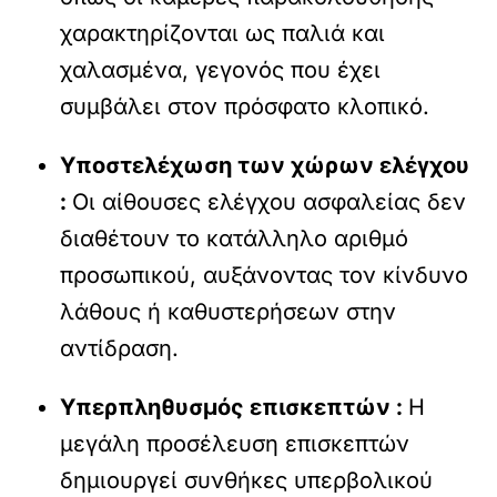
χαρακτηρίζονται ως παλιά και
χαλασμένα, γεγονός που έχει
συμβάλει στον πρόσφατο κλοπικό.
Υποστελέχωση των χώρων ελέγχου
:
Οι αίθουσες ελέγχου ασφαλείας δεν
διαθέτουν το κατάλληλο αριθμό
προσωπικού, αυξάνοντας τον κίνδυνο
λάθους ή καθυστερήσεων στην
αντίδραση.
Υπερπληθυσμός επισκεπτών :
Η
μεγάλη προσέλευση επισκεπτών
δημιουργεί συνθήκες υπερβολικού