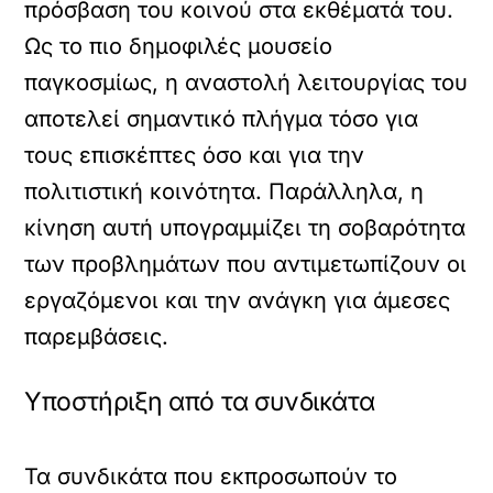
πρόσβαση του κοινού στα εκθέματά του.
Ως το πιο δημοφιλές μουσείο
παγκοσμίως, η αναστολή λειτουργίας του
αποτελεί σημαντικό πλήγμα τόσο για
τους επισκέπτες όσο και για την
πολιτιστική κοινότητα. Παράλληλα, η
κίνηση αυτή υπογραμμίζει τη σοβαρότητα
των προβλημάτων που αντιμετωπίζουν οι
εργαζόμενοι και την ανάγκη για άμεσες
παρεμβάσεις.
Υποστήριξη από τα συνδικάτα
Τα συνδικάτα που εκπροσωπούν το