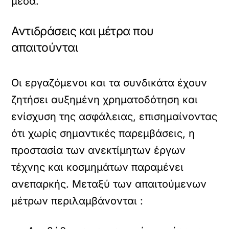
μέσα.
Αντιδράσεις και μέτρα που
απαιτούνται
Οι εργαζόμενοι και τα συνδικάτα έχουν
ζητήσει αυξημένη χρηματοδότηση και
ενίσχυση της ασφάλειας, επισημαίνοντας
ότι χωρίς σημαντικές παρεμβάσεις, η
προστασία των ανεκτίμητων έργων
τέχνης και κοσμημάτων παραμένει
ανεπαρκής. Μεταξύ των απαιτούμενων
μέτρων περιλαμβάνονται :