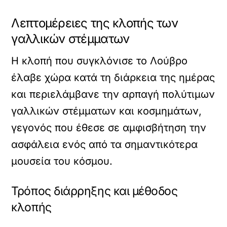
Λεπτομέρειες της κλοπής των
γαλλικών στέμματων
Η κλοπή που συγκλόνισε το Λούβρο
έλαβε χώρα κατά τη διάρκεια της ημέρας
και περιελάμβανε την αρπαγή πολύτιμων
γαλλικών στέμματων και κοσμημάτων,
γεγονός που έθεσε σε αμφισβήτηση την
ασφάλεια ενός από τα σημαντικότερα
μουσεία του κόσμου.
Τρόπος διάρρηξης και μέθοδος
κλοπής