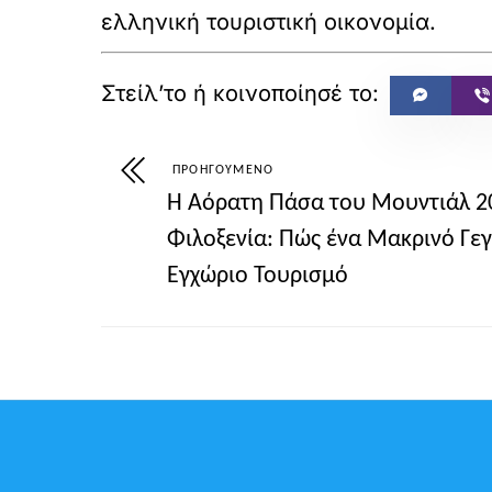
ελληνική τουριστική οικονομία.
ΠΡΟΗΓΟΎΜΕΝΟ
Η Αόρατη Πάσα του Μουντιάλ 20
Φιλοξενία: Πώς ένα Μακρινό Γε
Εγχώριο Τουρισμό