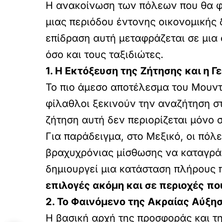
Η ανακοίνωση των πόλεων που θα φ
μιας περιόδου έντονης οικονομικής 
επίδραση αυτή μεταφράζεται σε μια 
όσο και τους ταξιδιώτες.
1. Η Εκτόξευση της Ζήτησης και η 
Το πιο άμεσο αποτέλεσμα του Μουντ
φίλαθλοι ξεκινούν την αναζήτηση στ
ζήτηση αυτή δεν περιορίζεται μόνο 
Για παράδειγμα, στο Μεξικό, οι πόλ
βραχυχρόνιας μίσθωσης να καταγράφ
δημιουργεί μια κατάσταση πλήρους
επιλογές ακόμη και σε περιοχές πο
2. Το Φαινόμενο της Ακραίας Αύξη
Η βασική αρχή της προσφοράς και τη