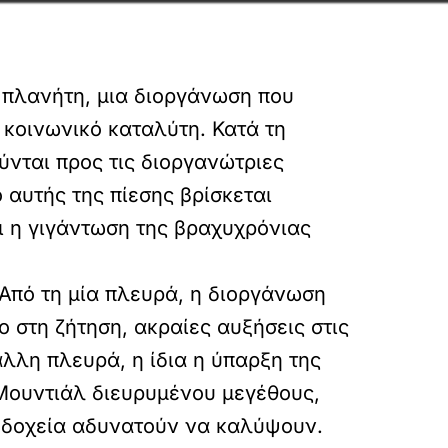
 πλανήτη, μια διοργάνωση που
 κοινωνικό καταλύτη. Κατά τη
ύνται προς τις διοργανώτριες
 αυτής της πίεσης βρίσκεται
αι η γιγάντωση της βραχυχρόνιας
 Από τη μία πλευρά, η διοργάνωση
 στη ζήτηση, ακραίες αυξήσεις στις
άλλη πλευρά, η ίδια η ύπαρξη της
Μουντιάλ διευρυμένου μεγέθους,
οδοχεία αδυνατούν να καλύψουν.