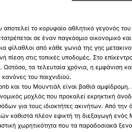
αποτελεί το κορυφαίο αθλητικό γεγονός του
τατρέπεται σε έναν παγκόσμιο οικονομικό και
ια φίλαθλοι από κάθε γωνιά της γης μετακινο
 πίεση στις τοπικές υποδομές. Στο επίκεντρο
. Ωστόσο, τα τελευταία χρόνια, η εμφάνιση κ
 κανόνες του παιχνιδιού.
nb και του Μουντιάλ είναι βαθιά αμφίδρομη.
νομικός μοχλός που προκαλεί εκρηκτική άνοδο
όδων για τους ιδιοκτήτες ακινήτων. Από την 
ών καθιστά πλέον εφικτή τη διεξαγωγή ενός 
αστική χωρητικότητα που τα παραδοσιακά ξεν