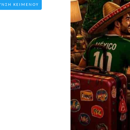
ΥΝΣΗ ΚΕΙΜΕΝΟΥ