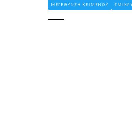
ΜΕΓΕΘΥΝΣΗ ΚΕΙΜΕΝΟΥ
ΣΜΙΚΡ