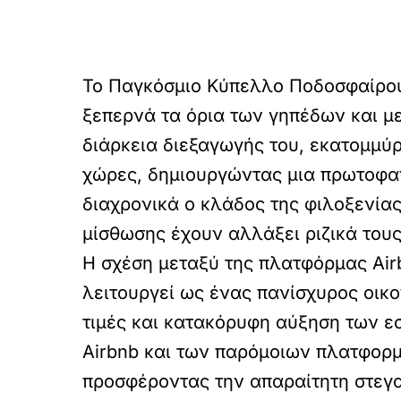
Το Παγκόσμιο Κύπελλο Ποδοσφαίρου 
ξεπερνά τα όρια των γηπέδων και με
διάρκεια διεξαγωγής του, εκατομμύρ
χώρες, δημιουργώντας μια πρωτοφανή
διαχρονικά ο κλάδος της φιλοξενίας
μίσθωσης έχουν αλλάξει ριζικά τους
Η σχέση μεταξύ της πλατφόρμας Airb
λειτουργεί ως ένας πανίσχυρος οικο
τιμές και κατακόρυφη αύξηση των εσ
Airbnb και των παρόμοιων πλατφορμ
προσφέροντας την απαραίτητη στεγ