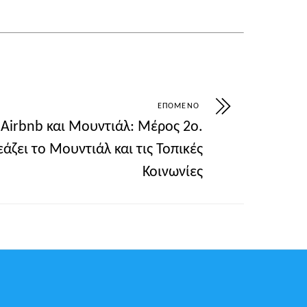
ΕΠΌΜΕΝΟ
Airbnb και Μουντιάλ: Μέρος 2ο.
άζει το Μουντιάλ και τις Τοπικές
Κοινωνίες