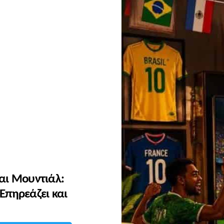
αι Μουντιάλ:
Επηρεάζει και