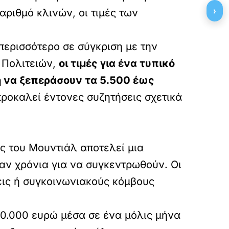
›
ριθμό κλινών, οι τιμές των
περισσότερο σε σύγκριση με την
 Πολιτειών,
οι τιμές για ένα τυπικό
ή να ξεπεράσουν τα 5.500 έως
προκαλεί έντονες συζητήσεις σχετικά
ος του Μουντιάλ αποτελεί μια
αν χρόνια για να συγκεντρωθούν. Οι
εις ή συγκοινωνιακούς κόμβους
20.000 ευρώ μέσα σε ένα μόλις μήνα