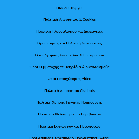
Πως Λειτουργεί
Πολιτική Απορρήτου & Cookies
Πολιτική Πλουραλισμού και Διαφάνειας
Όροι Χρήσης και Πολιτική Λειτουργίας
Όροι Αγορών, Αποστολών & Επιστροφών
Όροι Συμμετοχής σε Παιχνίδια & Διαγωνισμούς
Όροι Παραχώρησης Video
Πολιτική Απορρήτου Chatbots
Πολιτική Χρήσης Τεχνητής Νοημοσύνης
Προϊόντα Φιλικά προς το Περιβάλλον
Πολιτική Εκπτώσεων και Προσφορών
Όροι Affiliate Συνδέσμων & Προωθητικού Υλικού