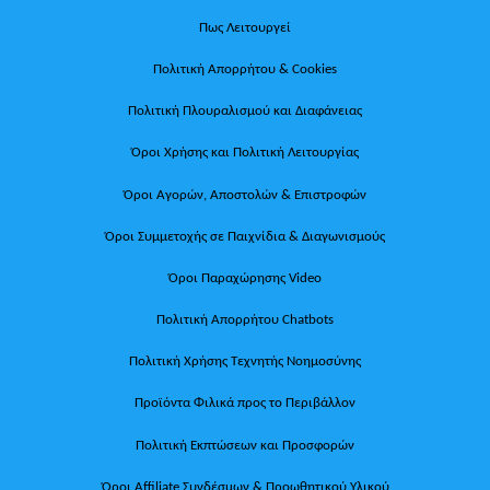
Πως Λειτουργεί
Πολιτική Απορρήτου & Cookies
Πολιτική Πλουραλισμού και Διαφάνειας
Όροι Χρήσης και Πολιτική Λειτουργίας
Όροι Αγορών, Αποστολών & Επιστροφών
Όροι Συμμετοχής σε Παιχνίδια & Διαγωνισμούς
Όροι Παραχώρησης Video
Πολιτική Απορρήτου Chatbots
Πολιτική Χρήσης Τεχνητής Νοημοσύνης
Προϊόντα Φιλικά προς το Περιβάλλον
Πολιτική Εκπτώσεων και Προσφορών
Όροι Affiliate Συνδέσμων & Προωθητικού Υλικού