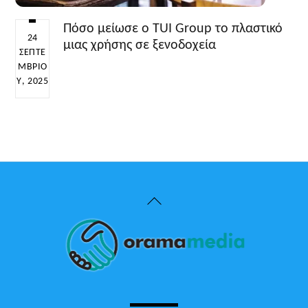
Πόσο μείωσε ο TUI Group το πλαστικό
24
μιας χρήσης σε ξενοδοχεία
ΣΕΠΤΕ
ΜΒΡΊΟ
Υ, 2025
Back
To
Top